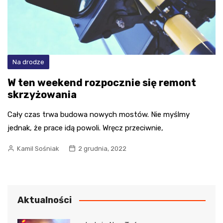
Na drodze
W ten weekend rozpocznie się remont
skrzyżowania
Cały czas trwa budowa nowych mostów. Nie myślmy
jednak, że prace idą powoli. Wręcz przeciwnie,
Kamil Sośniak
2 grudnia, 2022
Aktualności