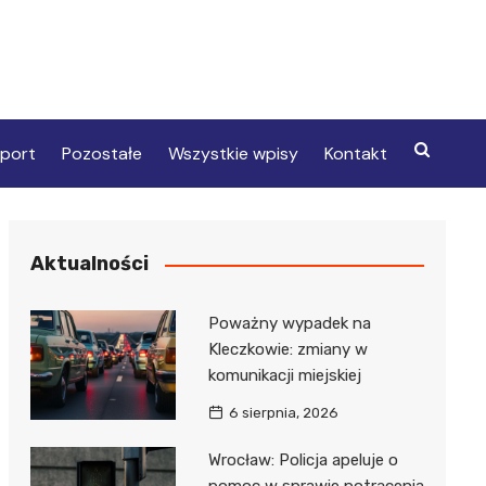
port
Pozostałe
Wszystkie wpisy
Kontakt
Aktualności
Poważny wypadek na
Kleczkowie: zmiany w
komunikacji miejskiej
6 sierpnia, 2026
Wrocław: Policja apeluje o