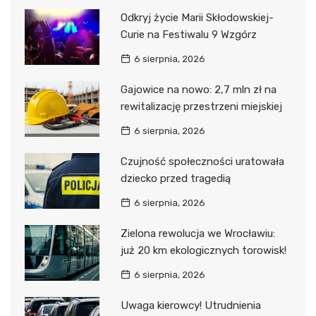
Odkryj życie Marii Skłodowskiej-
Curie na Festiwalu 9 Wzgórz
6 sierpnia, 2026
Gajowice na nowo: 2,7 mln zł na
rewitalizację przestrzeni miejskiej
6 sierpnia, 2026
Czujność społeczności uratowała
dziecko przed tragedią
6 sierpnia, 2026
Zielona rewolucja we Wrocławiu:
już 20 km ekologicznych torowisk!
6 sierpnia, 2026
Uwaga kierowcy! Utrudnienia