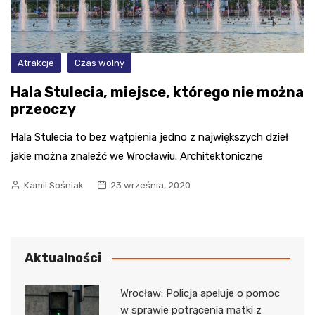
Atrakcje
Czas wolny
Hala Stulecia, miejsce, którego nie można
przeoczy
Hala Stulecia to bez wątpienia jedno z największych dzieł
jakie można znaleźć we Wrocławiu. Architektoniczne
Kamil Sośniak
23 września, 2020
Aktualności
Wrocław: Policja apeluje o pomoc
w sprawie potrącenia matki z