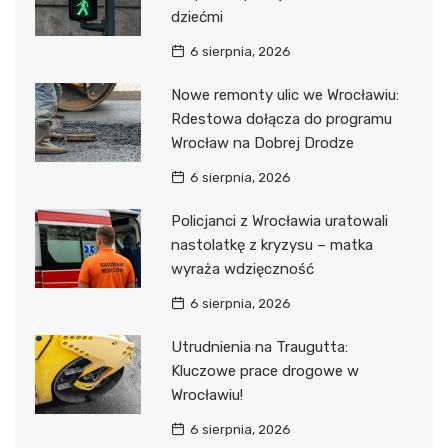
dziećmi
6 sierpnia, 2026
Nowe remonty ulic we Wrocławiu:
Rdestowa dołącza do programu
Wrocław na Dobrej Drodze
6 sierpnia, 2026
Policjanci z Wrocławia uratowali
nastolatkę z kryzysu – matka
wyraża wdzięczność
6 sierpnia, 2026
Utrudnienia na Traugutta:
Kluczowe prace drogowe w
Wrocławiu!
6 sierpnia, 2026