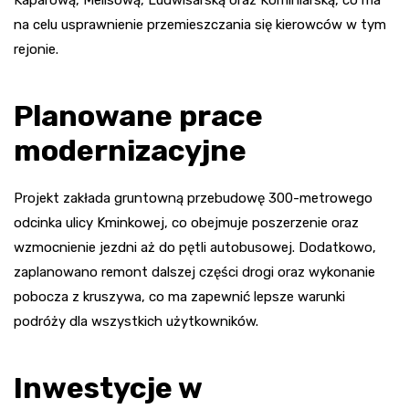
na celu usprawnienie przemieszczania się kierowców w tym
rejonie.
Planowane prace
modernizacyjne
Projekt zakłada gruntowną przebudowę 300-metrowego
odcinka ulicy Kminkowej, co obejmuje poszerzenie oraz
wzmocnienie jezdni aż do pętli autobusowej. Dodatkowo,
zaplanowano remont dalszej części drogi oraz wykonanie
pobocza z kruszywa, co ma zapewnić lepsze warunki
podróży dla wszystkich użytkowników.
Inwestycje w