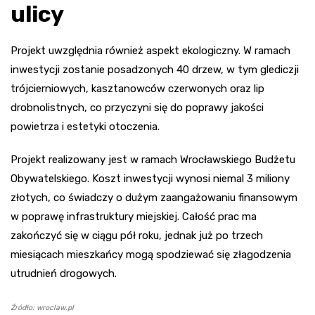
ulicy
Projekt uwzględnia również aspekt ekologiczny. W ramach
inwestycji zostanie posadzonych 40 drzew, w tym glediczji
trójcierniowych, kasztanowców czerwonych oraz lip
drobnolistnych, co przyczyni się do poprawy jakości
powietrza i estetyki otoczenia.
Projekt realizowany jest w ramach Wrocławskiego Budżetu
Obywatelskiego. Koszt inwestycji wynosi niemal 3 miliony
złotych, co świadczy o dużym zaangażowaniu finansowym
w poprawę infrastruktury miejskiej. Całość prac ma
zakończyć się w ciągu pół roku, jednak już po trzech
miesiącach mieszkańcy mogą spodziewać się złagodzenia
utrudnień drogowych.
Źródło: wroclaw.pl