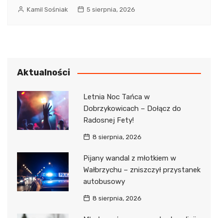
Kamil Sośniak
5 sierpnia, 2026
Aktualności
Letnia Noc Tańca w
Dobrzykowicach – Dołącz do
Radosnej Fety!
8 sierpnia, 2026
Pijany wandal z młotkiem w
Wałbrzychu – zniszczył przystanek
autobusowy
8 sierpnia, 2026