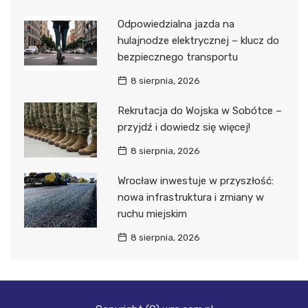
Odpowiedzialna jazda na
hulajnodze elektrycznej – klucz do
bezpiecznego transportu
8 sierpnia, 2026
Rekrutacja do Wojska w Sobótce –
przyjdź i dowiedz się więcej!
8 sierpnia, 2026
Wrocław inwestuje w przyszłość:
nowa infrastruktura i zmiany w
ruchu miejskim
8 sierpnia, 2026