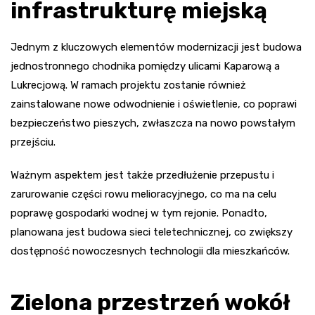
infrastrukturę miejską
Jednym z kluczowych elementów modernizacji jest budowa
jednostronnego chodnika pomiędzy ulicami Kaparową a
Lukrecjową. W ramach projektu zostanie również
zainstalowane nowe odwodnienie i oświetlenie, co poprawi
bezpieczeństwo pieszych, zwłaszcza na nowo powstałym
przejściu.
Ważnym aspektem jest także przedłużenie przepustu i
zarurowanie części rowu melioracyjnego, co ma na celu
poprawę gospodarki wodnej w tym rejonie. Ponadto,
planowana jest budowa sieci teletechnicznej, co zwiększy
dostępność nowoczesnych technologii dla mieszkańców.
Zielona przestrzeń wokół