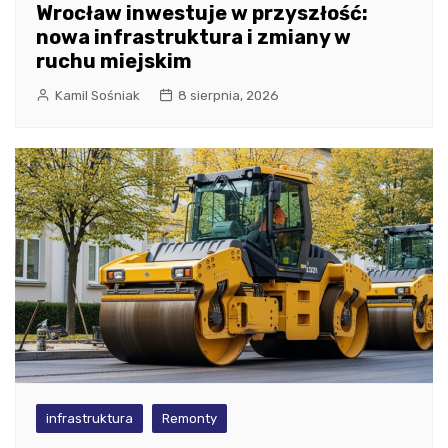
Wrocław inwestuje w przyszłość:
nowa infrastruktura i zmiany w
ruchu miejskim
Kamil Sośniak
8 sierpnia, 2026
infrastruktura
Remonty