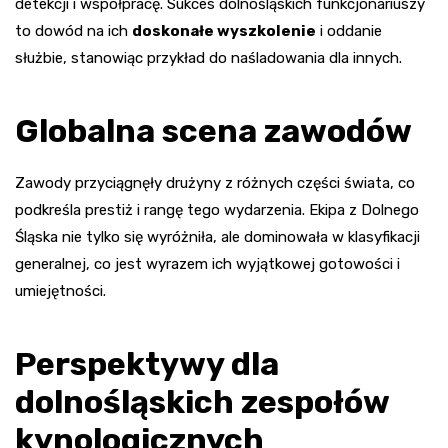
detekcji i współpracę. Sukces dolnośląskich funkcjonariuszy
to dowód na ich
doskonałe wyszkolenie
i oddanie
służbie, stanowiąc przykład do naśladowania dla innych.
Globalna scena zawodów
Zawody przyciągnęły drużyny z różnych części świata, co
podkreśla prestiż i rangę tego wydarzenia. Ekipa z Dolnego
Śląska nie tylko się wyróżniła, ale dominowała w klasyfikacji
generalnej, co jest wyrazem ich wyjątkowej gotowości i
umiejętności.
Perspektywy dla
dolnośląskich zespołów
kynologicznych