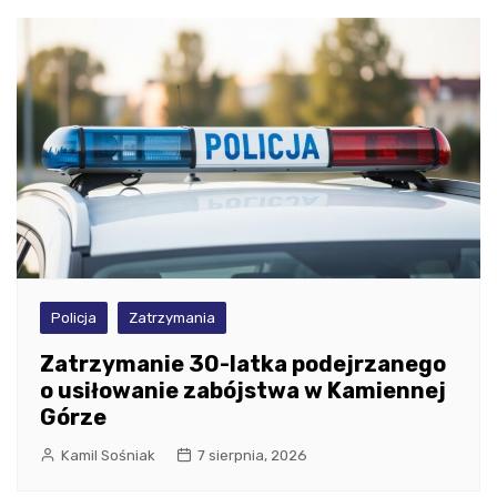
Policja
Zatrzymania
Zatrzymanie 30-latka podejrzanego
o usiłowanie zabójstwa w Kamiennej
Górze
Kamil Sośniak
7 sierpnia, 2026