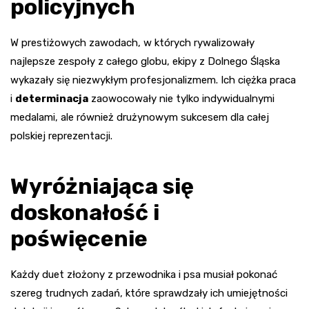
policyjnych
W prestiżowych zawodach, w których rywalizowały
najlepsze zespoły z całego globu, ekipy z Dolnego Śląska
wykazały się niezwykłym profesjonalizmem. Ich ciężka praca
i
determinacja
zaowocowały nie tylko indywidualnymi
medalami, ale również drużynowym sukcesem dla całej
polskiej reprezentacji.
Wyróżniająca się
doskonałość i
poświęcenie
Każdy duet złożony z przewodnika i psa musiał pokonać
szereg trudnych zadań, które sprawdzały ich umiejętności