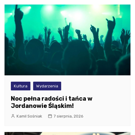
Kultura
Wydarzenia
Noc pełna radości i tańca w
Jordanowie Śląskim!
Kamil Sośniak
7 sierpnia, 2026