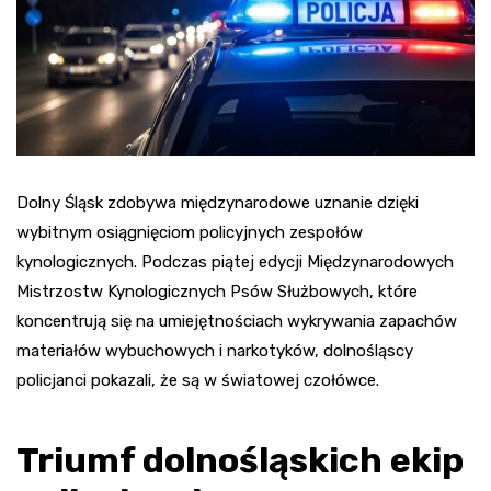
Dolny Śląsk zdobywa międzynarodowe uznanie dzięki
wybitnym osiągnięciom policyjnych zespołów
kynologicznych. Podczas piątej edycji Międzynarodowych
Mistrzostw Kynologicznych Psów Służbowych, które
koncentrują się na umiejętnościach wykrywania zapachów
materiałów wybuchowych i narkotyków, dolnośląscy
policjanci pokazali, że są w światowej czołówce.
Triumf dolnośląskich ekip