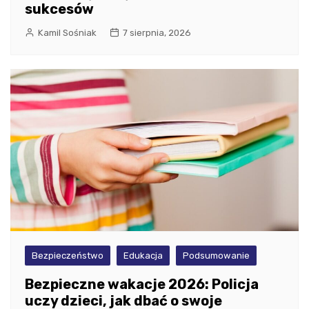
sukcesów
Kamil Sośniak
7 sierpnia, 2026
Bezpieczeństwo
Edukacja
Podsumowanie
Bezpieczne wakacje 2026: Policja
uczy dzieci, jak dbać o swoje