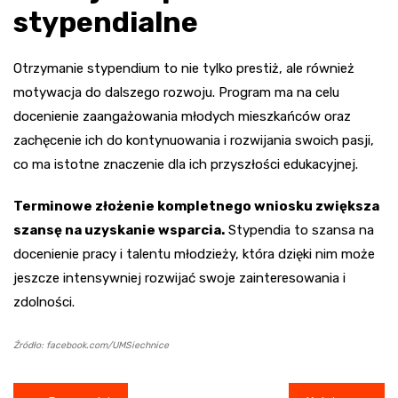
stypendialne
Otrzymanie stypendium to nie tylko prestiż, ale również
motywacja do dalszego rozwoju. Program ma na celu
docenienie zaangażowania młodych mieszkańców oraz
zachęcenie ich do kontynuowania i rozwijania swoich pasji,
co ma istotne znaczenie dla ich przyszłości edukacyjnej.
Terminowe złożenie kompletnego wniosku zwiększa
szansę na uzyskanie wsparcia.
Stypendia to szansa na
docenienie pracy i talentu młodzieży, która dzięki nim może
jeszcze intensywniej rozwijać swoje zainteresowania i
zdolności.
Źródło: facebook.com/UMSiechnice