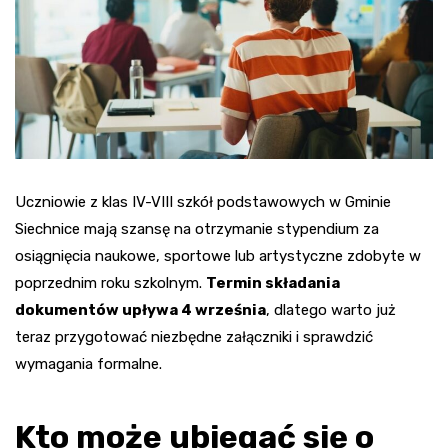
Uczniowie z klas IV-VIII szkół podstawowych w Gminie
Siechnice mają szansę na otrzymanie stypendium za
osiągnięcia naukowe, sportowe lub artystyczne zdobyte w
poprzednim roku szkolnym.
Termin składania
dokumentów upływa 4 września
, dlatego warto już
teraz przygotować niezbędne załączniki i sprawdzić
wymagania formalne.
Kto może ubiegać się o