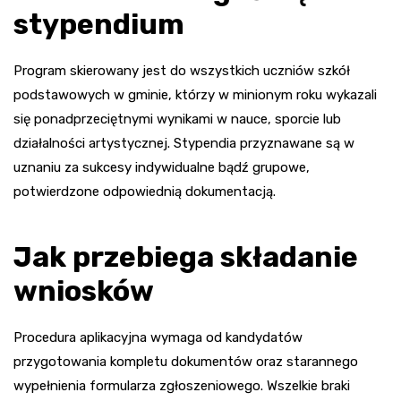
stypendium
Program skierowany jest do wszystkich uczniów szkół
podstawowych w gminie, którzy w minionym roku wykazali
się ponadprzeciętnymi wynikami w nauce, sporcie lub
działalności artystycznej. Stypendia przyznawane są w
uznaniu za sukcesy indywidualne bądź grupowe,
potwierdzone odpowiednią dokumentacją.
Jak przebiega składanie
wniosków
Procedura aplikacyjna wymaga od kandydatów
przygotowania kompletu dokumentów oraz starannego
wypełnienia formularza zgłoszeniowego. Wszelkie braki