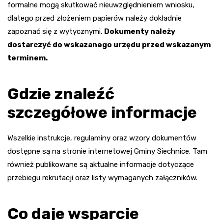
formalne mogą skutkować nieuwzględnieniem wniosku,
dlatego przed złożeniem papierów należy dokładnie
zapoznać się z wytycznymi.
Dokumenty należy
dostarczyć do wskazanego urzędu przed wskazanym
terminem.
Gdzie znaleźć
szczegółowe informacje
Wszelkie instrukcje, regulaminy oraz wzory dokumentów
dostępne są na stronie internetowej Gminy Siechnice. Tam
również publikowane są aktualne informacje dotyczące
przebiegu rekrutacji oraz listy wymaganych załączników.
Co daje wsparcie