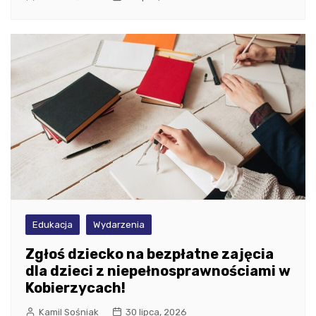
Edukacja
Wydarzenia
Zgłoś dziecko na bezpłatne zajęcia
dla dzieci z niepełnosprawnościami w
Kobierzycach!
Kamil Sośniak
30 lipca, 2026