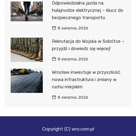
Odpowiedzialna jazda na
hulajnodze elektrycznej – klucz do
bezpiecznego transportu
8 sierpnia, 2026
Rekrutacja do Wojska w Sobótce –
przyjdź i dowiedz się więcej!
8 sierpnia, 2026
Wrocław inwestuje w przyszłość:
nowa infrastruktura i zmiany w
ruchu miejskim
8 sierpnia, 2026
Copyright (C) wro.com.pl