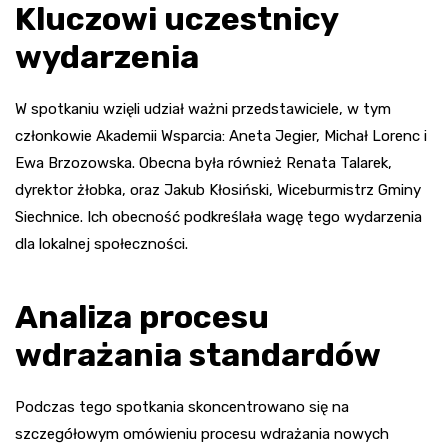
Kluczowi uczestnicy
wydarzenia
W spotkaniu wzięli udział ważni przedstawiciele, w tym
członkowie Akademii Wsparcia: Aneta Jegier, Michał Lorenc i
Ewa Brzozowska. Obecna była również Renata Talarek,
dyrektor żłobka, oraz Jakub Kłosiński, Wiceburmistrz Gminy
Siechnice. Ich obecność podkreślała wagę tego wydarzenia
dla lokalnej społeczności.
Analiza procesu
wdrażania standardów
Podczas tego spotkania skoncentrowano się na
szczegółowym omówieniu procesu wdrażania nowych