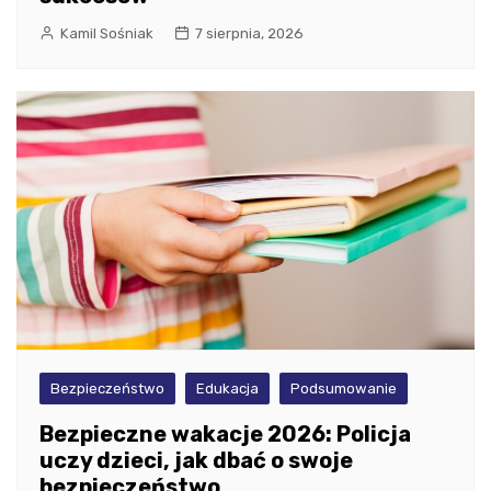
Kamil Sośniak
7 sierpnia, 2026
Bezpieczeństwo
Edukacja
Podsumowanie
Bezpieczne wakacje 2026: Policja
uczy dzieci, jak dbać o swoje
bezpieczeństwo