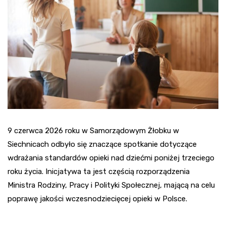
9 czerwca 2026 roku w Samorządowym Żłobku w
Siechnicach odbyło się znaczące spotkanie dotyczące
wdrażania standardów opieki nad dziećmi poniżej trzeciego
roku życia. Inicjatywa ta jest częścią rozporządzenia
Ministra Rodziny, Pracy i Polityki Społecznej, mającą na celu
poprawę jakości wczesnodziecięcej opieki w Polsce.