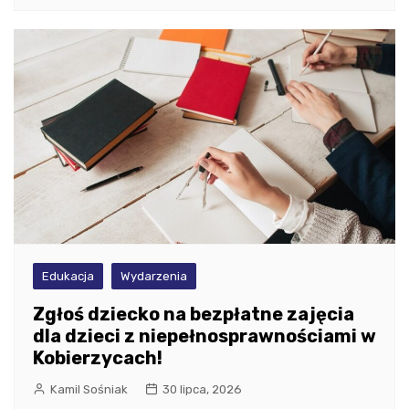
Edukacja
Wydarzenia
Zgłoś dziecko na bezpłatne zajęcia
dla dzieci z niepełnosprawnościami w
Kobierzycach!
Kamil Sośniak
30 lipca, 2026