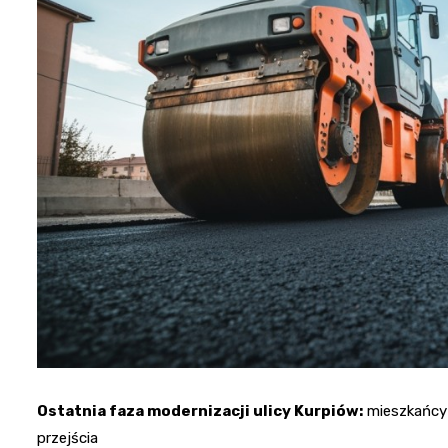
Ostatnia faza modernizacji ulicy Kurpiów:
mieszkańcy 
przejścia