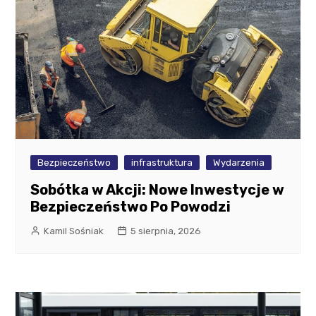
Bezpieczeństwo
infrastruktura
Wydarzenia
Sobótka w Akcji: Nowe Inwestycje w
Bezpieczeństwo Po Powodzi
Kamil Sośniak
5 sierpnia, 2026