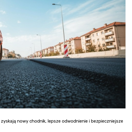
zyskają nowy chodnik, lepsze odwodnienie i bezpieczniejsze