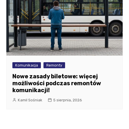
Komunikacja
Remonty
Nowe zasady biletowe: więcej
możliwości podczas remontów
komunikacji!
Kamil Sośniak
5 sierpnia, 2026