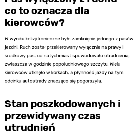
co to oznacza dla
kierowców?
W wyniku kolizji konieczne było zamknięcie jednego z pasów
jezdni. Ruch został przekierowany wyłącznie na prawy i
środkowy pas, co natychmiast spowodowało utrudnienia,
zwłaszcza w godzinie popołudniowego szczytu. Wielu
kierowców utknęło w korkach, a płynność jazdy na tym
odcinku autostrady znacząco się pogorszyła.
Stan poszkodowanych i
przewidywany czas
utrudnień