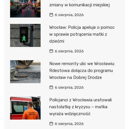
zmiany w komunikacji miejskiej
6 sierpnia, 2026
Wrocław: Policja apeluje o pomoc
w sprawie potrącenia matki z
dziećmi
6 sierpnia, 2026
Nowe remonty ulic we Wrocławiu:
Rdestowa dołącza do programu
Wrocław na Dobrej Drodze
6 sierpnia, 2026
Policjanci z Wrocławia uratowali
nastolatkę z kryzysu – matka
wyraża wdzięczność
6 sierpnia, 2026