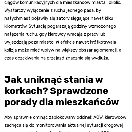
ciągów komunikacyjnych dla mieszkańców miasta i okolic.
Wystarczy wyłączenie z ruchu jednego pasa, by
natychmiast pojawiły się zatory sięgające nawet kilku
kilometrów. Sytuację pogarszają godziny wzmożonego
natężenia ruchu, gdy kierowcy wracają z pracy lub
wyjeżdżają poza miasto. W efekcie nawet krótkotrwała
kolizja może mieć wpływ na większy obszar aglomeracji, a
czas oczekiwania na przejazd znacznie się wydłuża.
Jak uniknąć stania w
korkach? Sprawdzone
porady dla mieszkańców
Aby sprawnie ominąć zablokowany odcinek AOW, kierowców
zachęca się do monitorowania aktualnej sytuacji drogowej