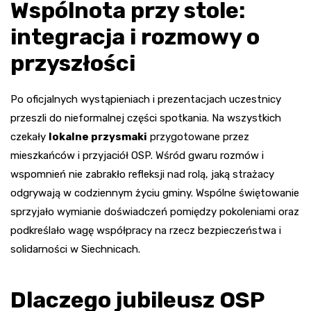
Wspólnota przy stole:
integracja i rozmowy o
przyszłości
Po oficjalnych wystąpieniach i prezentacjach uczestnicy
przeszli do nieformalnej części spotkania. Na wszystkich
czekały
lokalne przysmaki
przygotowane przez
mieszkańców i przyjaciół OSP. Wśród gwaru rozmów i
wspomnień nie zabrakło refleksji nad rolą, jaką strażacy
odgrywają w codziennym życiu gminy. Wspólne świętowanie
sprzyjało wymianie doświadczeń pomiędzy pokoleniami oraz
podkreślało wagę współpracy na rzecz bezpieczeństwa i
solidarności w Siechnicach.
Dlaczego jubileusz OSP