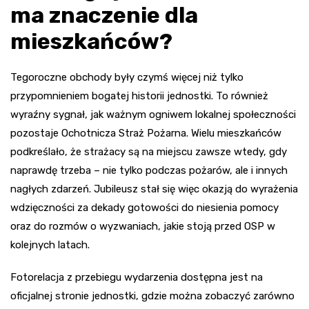
ma znaczenie dla
mieszkańców?
Tegoroczne obchody były czymś więcej niż tylko
przypomnieniem bogatej historii jednostki. To również
wyraźny sygnał, jak ważnym ogniwem lokalnej społeczności
pozostaje Ochotnicza Straż Pożarna. Wielu mieszkańców
podkreślało, że strażacy są na miejscu zawsze wtedy, gdy
naprawdę trzeba – nie tylko podczas pożarów, ale i innych
nagłych zdarzeń. Jubileusz stał się więc okazją do wyrażenia
wdzięczności za dekady gotowości do niesienia pomocy
oraz do rozmów o wyzwaniach, jakie stoją przed OSP w
kolejnych latach.
Fotorelacja z przebiegu wydarzenia dostępna jest na
oficjalnej stronie jednostki, gdzie można zobaczyć zarówno