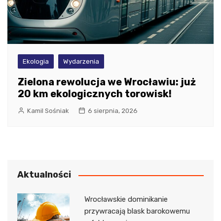
Ekologia
Wydarzenia
Zielona rewolucja we Wrocławiu: już
20 km ekologicznych torowisk!
Kamil Sośniak
6 sierpnia, 2026
Aktualności
Wrocławskie dominikanie
przywracają blask barokowemu