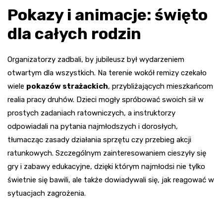
Pokazy i animacje: święto
dla całych rodzin
Organizatorzy zadbali, by jubileusz był wydarzeniem
otwartym dla wszystkich. Na terenie wokół remizy czekało
wiele
pokazów strażackich
, przybliżających mieszkańcom
realia pracy druhów. Dzieci mogły spróbować swoich sił w
prostych zadaniach ratowniczych, a instruktorzy
odpowiadali na pytania najmłodszych i dorosłych,
tłumacząc zasady działania sprzętu czy przebieg akcji
ratunkowych. Szczególnym zainteresowaniem cieszyły się
gry i zabawy edukacyjne, dzięki którym najmłodsi nie tylko
świetnie się bawili, ale także dowiadywali się, jak reagować w
sytuacjach zagrożenia.