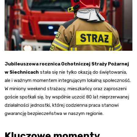
Jubileuszowa rocznica Ochotniczej Straży Pożarnej
w Siechnicach
stała się nie tylko okazją do świętowania,
ale i ważnym momentem integrującym lokalną społeczność.
W miniony weekend strażacy, mieszkańcy oraz zaproszeni
goście spotkali się, by wspólnie uczcić 80 lat nieprzerwanej
działalności jednostki, której codzienna praca stanowi
gwarancję bezpieczeństwa w naszym regionie.
Kluczowe momenty