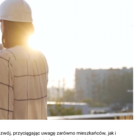
zwój, przyciągając uwagę zarówno mieszkańców, jak i