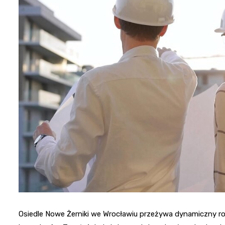
Osiedle Nowe Żerniki we Wrocławiu przeżywa dynamiczny ro