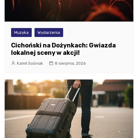
Muzyka
Wydarzenia
Cichoński na Dożynkach: Gwiazda
lokalnej sceny w akcji!
Kamil Sośniak
8 sierpnia, 2026