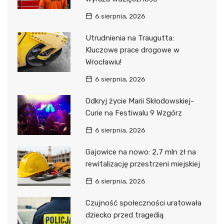
6 sierpnia, 2026
Utrudnienia na Traugutta:
Kluczowe prace drogowe w
Wrocławiu!
6 sierpnia, 2026
Odkryj życie Marii Skłodowskiej-
Curie na Festiwalu 9 Wzgórz
6 sierpnia, 2026
Gajowice na nowo: 2,7 mln zł na
rewitalizację przestrzeni miejskiej
6 sierpnia, 2026
Czujność społeczności uratowała
dziecko przed tragedią