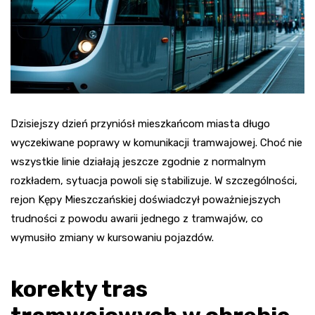
Dzisiejszy dzień przyniósł mieszkańcom miasta długo
wyczekiwane poprawy w komunikacji tramwajowej. Choć nie
wszystkie linie działają jeszcze zgodnie z normalnym
rozkładem, sytuacja powoli się stabilizuje. W szczególności,
rejon Kępy Mieszczańskiej doświadczył poważniejszych
trudności z powodu awarii jednego z tramwajów, co
wymusiło zmiany w kursowaniu pojazdów.
korekty tras