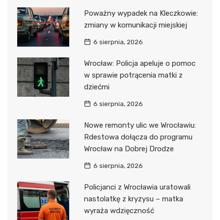
Poważny wypadek na Kleczkowie:
zmiany w komunikacji miejskiej
6 sierpnia, 2026
Wrocław: Policja apeluje o pomoc
w sprawie potrącenia matki z
dziećmi
6 sierpnia, 2026
Nowe remonty ulic we Wrocławiu:
Rdestowa dołącza do programu
Wrocław na Dobrej Drodze
6 sierpnia, 2026
Policjanci z Wrocławia uratowali
nastolatkę z kryzysu – matka
wyraża wdzięczność