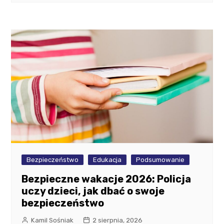
Bezpieczeństwo
Edukacja
Podsumowanie
Bezpieczne wakacje 2026: Policja
uczy dzieci, jak dbać o swoje
bezpieczeństwo
Kamil Sośniak
2 sierpnia, 2026