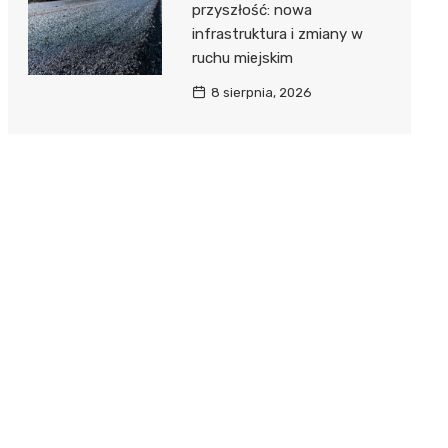
przyszłość: nowa
infrastruktura i zmiany w
ruchu miejskim
8 sierpnia, 2026