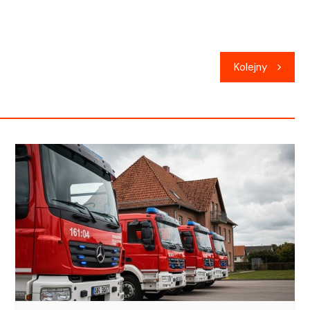
Kolejny