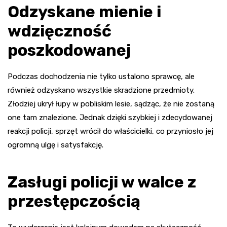
Odzyskane mienie i
wdzięczność
poszkodowanej
Podczas dochodzenia nie tylko ustalono sprawcę, ale
również odzyskano wszystkie skradzione przedmioty.
Złodziej ukrył łupy w pobliskim lesie, sądząc, że nie zostaną
one tam znalezione. Jednak dzięki szybkiej i zdecydowanej
reakcji policji, sprzęt wrócił do właścicielki, co przyniosło jej
ogromną ulgę i satysfakcję.
Zasługi policji w walce z
przestępczością