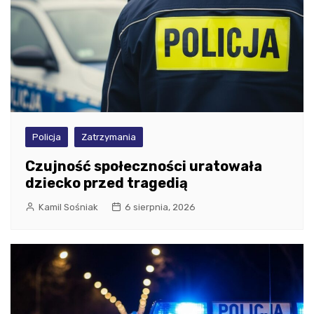
Policja
Zatrzymania
Czujność społeczności uratowała
dziecko przed tragedią
Kamil Sośniak
6 sierpnia, 2026