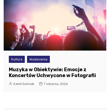
Kultura
Wydarzenia
Muzyka w Obiektywie: Emocje z
Koncertów Uchwycone w Fotografii
Kamil Sośniak
7 sierpnia, 2026