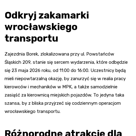
Odkryj zakamarki
wrocławskiego
transportu
Zajezdnia Borek, zlokalizowana przy ul. Powstańców
Śląskich 209, stanie się sercem wydarzenia, które odbędzie
się 23 maja 2026 roku, od 11:00 do 16:00. Uczestnicy będą
mieli niepowtarzalną okazję, by zanurzyć się w realia pracy
kierowców i mechaników w MPK, a także samodzielnie
zasiąść za kierownicą miejskich pojazdów. To jedyna taka
szansa, by z bliska przyjrzeć się codziennym operacjom
wrocławskiego transportu.
Różnorodne atrakcje dla