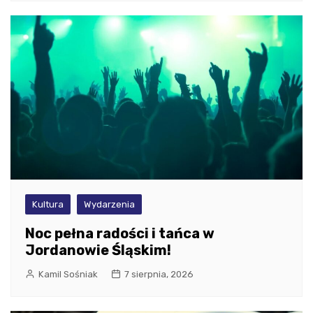
Kultura
Wydarzenia
Noc pełna radości i tańca w
Jordanowie Śląskim!
Kamil Sośniak
7 sierpnia, 2026