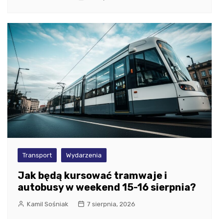
Transport
Wydarzenia
Jak będą kursować tramwaje i
autobusy w weekend 15-16 sierpnia?
Kamil Sośniak
7 sierpnia, 2026