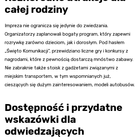
całej rodziny
Impreza nie ogranicza się jedynie do zwiedzania.
Organizatorzy zaplanowali bogaty program, który zapewni
rozrywkę zarówno dzieciom, jak i dorosłym. Pod hasłem
„Święto Komunikacji”, przewidziano liczne gry i konkursy z
nagrodami, które z pewnością dostarczą mnóstwo zabawy.
Nie zabraknie także stoisk z gadżetami związanymi z
miejskim transportem, w tym wspomnianych już,
cieszących się dużym zainteresowaniem, modeli autobusów.
Dostępność i przydatne
wskazówki dla
odwiedzających