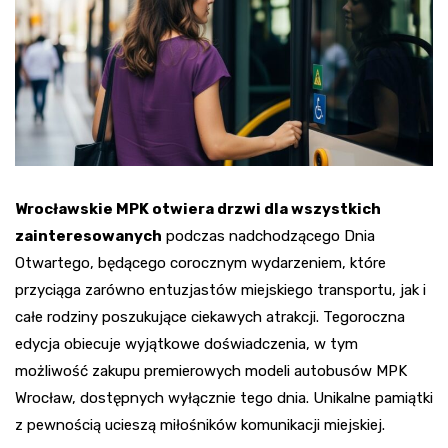
Wrocławskie MPK otwiera drzwi dla wszystkich
zainteresowanych
podczas nadchodzącego Dnia
Otwartego, będącego corocznym wydarzeniem, które
przyciąga zarówno entuzjastów miejskiego transportu, jak i
całe rodziny poszukujące ciekawych atrakcji. Tegoroczna
edycja obiecuje wyjątkowe doświadczenia, w tym
możliwość zakupu premierowych modeli autobusów MPK
Wrocław, dostępnych wyłącznie tego dnia. Unikalne pamiątki
z pewnością ucieszą miłośników komunikacji miejskiej.