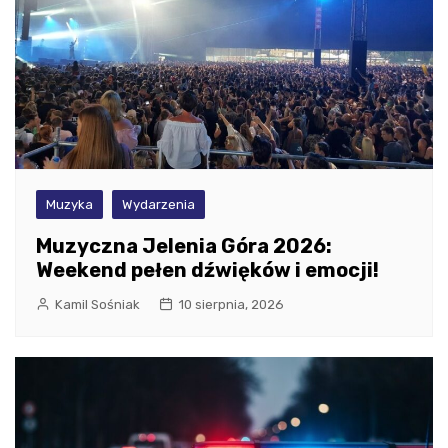
Muzyka
Wydarzenia
Muzyczna Jelenia Góra 2026:
Weekend pełen dźwięków i emocji!
Kamil Sośniak
10 sierpnia, 2026