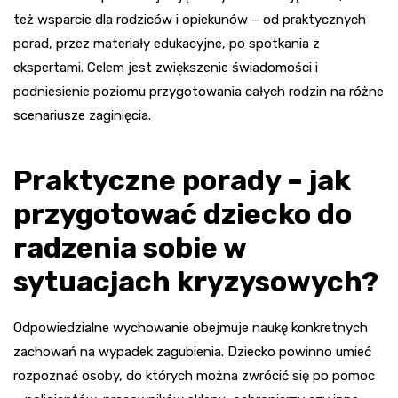
też wsparcie dla rodziców i opiekunów – od praktycznych
porad, przez materiały edukacyjne, po spotkania z
ekspertami. Celem jest zwiększenie świadomości i
podniesienie poziomu przygotowania całych rodzin na różne
scenariusze zaginięcia.
Praktyczne porady – jak
przygotować dziecko do
radzenia sobie w
sytuacjach kryzysowych?
Odpowiedzialne wychowanie obejmuje naukę konkretnych
zachowań na wypadek zagubienia. Dziecko powinno umieć
rozpoznać osoby, do których można zwrócić się po pomoc