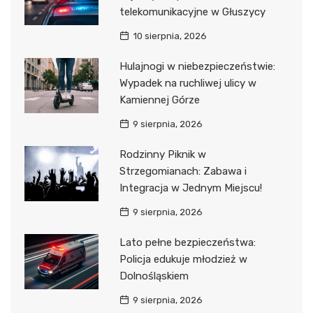
telekomunikacyjne w Głuszycy
10 sierpnia, 2026
Hulajnogi w niebezpieczeństwie:
Wypadek na ruchliwej ulicy w
Kamiennej Górze
9 sierpnia, 2026
Rodzinny Piknik w
Strzegomianach: Zabawa i
Integracja w Jednym Miejscu!
9 sierpnia, 2026
Lato pełne bezpieczeństwa:
Policja edukuje młodzież w
Dolnośląskiem
9 sierpnia, 2026