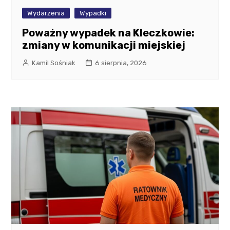
Wydarzenia
Wypadki
Poważny wypadek na Kleczkowie:
zmiany w komunikacji miejskiej
Kamil Sośniak
6 sierpnia, 2026