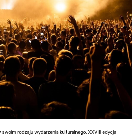
 swoim rodzaju wydarzenia kulturalnego. XXVIII edycja