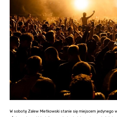
W sobotę Zalew Mietkowski stanie się miejscem jedynego w