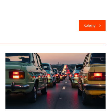
Kolejny