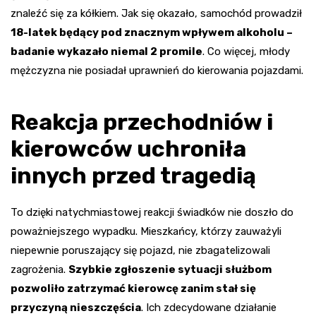
znaleźć się za kółkiem. Jak się okazało, samochód prowadził
18-latek będący pod znacznym wpływem alkoholu –
badanie wykazało niemal 2 promile
. Co więcej, młody
mężczyzna nie posiadał uprawnień do kierowania pojazdami.
Reakcja przechodniów i
kierowców uchroniła
innych przed tragedią
To dzięki natychmiastowej reakcji świadków nie doszło do
poważniejszego wypadku. Mieszkańcy, którzy zauważyli
niepewnie poruszający się pojazd, nie zbagatelizowali
zagrożenia.
Szybkie zgłoszenie sytuacji służbom
pozwoliło zatrzymać kierowcę zanim stał się
przyczyną nieszczęścia
. Ich zdecydowane działanie