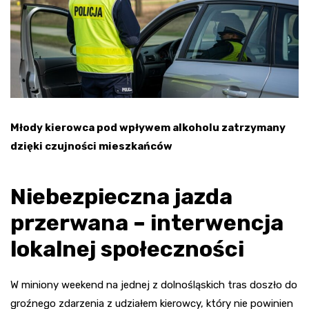
Młody kierowca pod wpływem alkoholu zatrzymany
dzięki czujności mieszkańców
Niebezpieczna jazda
przerwana – interwencja
lokalnej społeczności
W miniony weekend na jednej z dolnośląskich tras doszło do
groźnego zdarzenia z udziałem kierowcy, który nie powinien