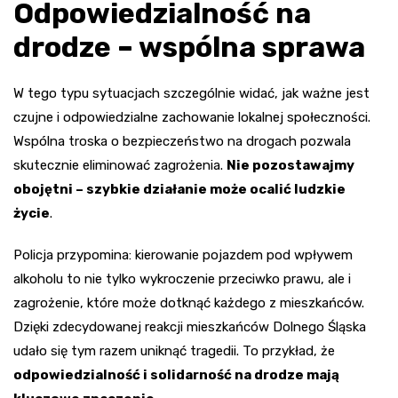
Odpowiedzialność na
drodze – wspólna sprawa
W tego typu sytuacjach szczególnie widać, jak ważne jest
czujne i odpowiedzialne zachowanie lokalnej społeczności.
Wspólna troska o bezpieczeństwo na drogach pozwala
skutecznie eliminować zagrożenia.
Nie pozostawajmy
obojętni – szybkie działanie może ocalić ludzkie
życie
.
Policja przypomina: kierowanie pojazdem pod wpływem
alkoholu to nie tylko wykroczenie przeciwko prawu, ale i
zagrożenie, które może dotknąć każdego z mieszkańców.
Dzięki zdecydowanej reakcji mieszkańców Dolnego Śląska
udało się tym razem uniknąć tragedii. To przykład, że
odpowiedzialność i solidarność na drodze mają