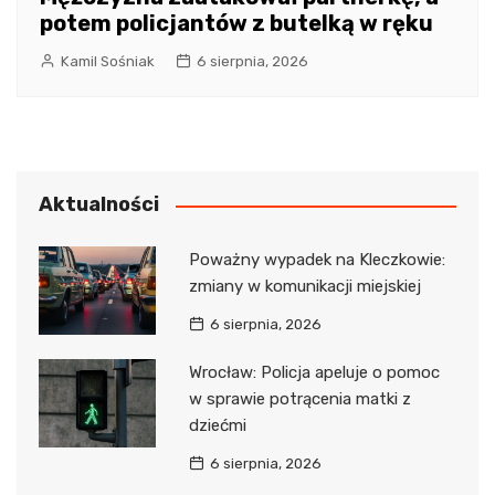
potem policjantów z butelką w ręku
Kamil Sośniak
6 sierpnia, 2026
Aktualności
Poważny wypadek na Kleczkowie:
zmiany w komunikacji miejskiej
6 sierpnia, 2026
Wrocław: Policja apeluje o pomoc
w sprawie potrącenia matki z
dziećmi
6 sierpnia, 2026