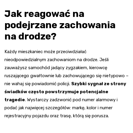
Jak reagować na
podejrzane zachowania
na drodze?
Każdy mieszkaniec może przeciwdziałać
nieodpowiedzialnym zachowaniom na drodze. Jeśli
zauważysz samochód jadący zygzakiem, kierowcę
ruszającego gwałtownie lub zachowującego się nietypowo –
nie wahaj się powiadomić policji.
Szybki sygnał ze strony
świadków często powstrzymuje potencjalne
tragedie
. Wystarczy zadzwonić pod numer alarmowy i
podać jak najwięcej szczegółów: markę, kolor i numer
rejestracyjny pojazdu oraz trasę, którą się porusza.