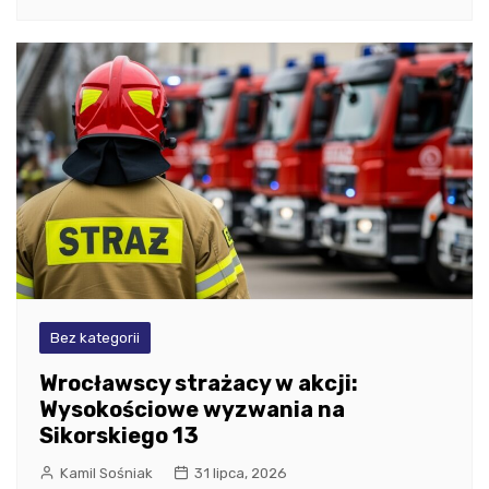
Bez kategorii
Wrocławscy strażacy w akcji:
Wysokościowe wyzwania na
Sikorskiego 13
Kamil Sośniak
31 lipca, 2026