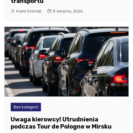
transportu
Kamil Sośniak
8 sierpnia, 2026
Bez kategorii
Uwaga kierowcy! Utrudnienia
podczas Tour de Pologne w Mirsku