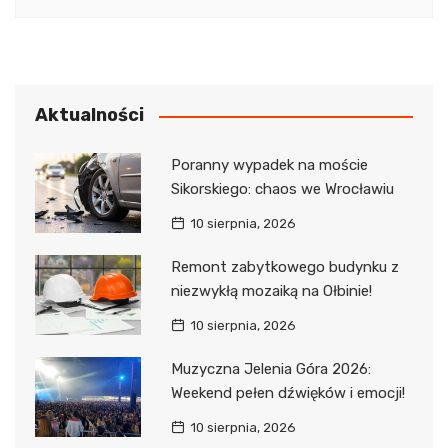
Aktualności
Poranny wypadek na moście
Sikorskiego: chaos we Wrocławiu
10 sierpnia, 2026
Remont zabytkowego budynku z
niezwykłą mozaiką na Ołbinie!
10 sierpnia, 2026
Muzyczna Jelenia Góra 2026:
Weekend pełen dźwięków i emocji!
10 sierpnia, 2026