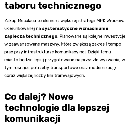
taboru technicznego
Zakup Mecalaca to element większej strategii MPK Wrocław,
ukierunkowanej na
systematyczne wzmacnianie
zaplecza technicznego
. Planowane są kolejne inwestycje
w zaawansowane maszyny, które zwiększą zakres i tempo
prac przy infrastrukturze komunikacyjnej. Dzięki temu
miasto będzie lepiej przygotowane na przyszłe wyzwania, w
tym rosnące potrzeby transportowe oraz modernizację
coraz większej liczby linii tramwajowych.
Co dalej? Nowe
technologie dla lepszej
komunikacji