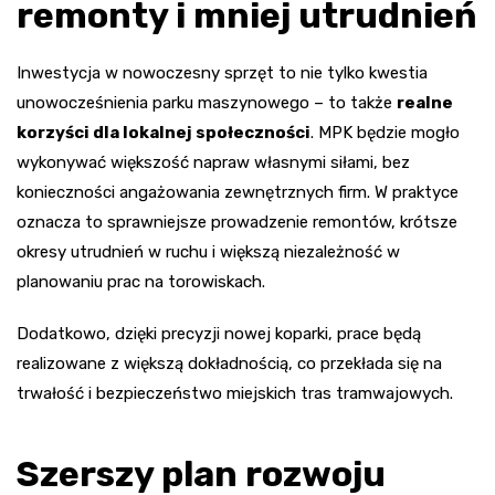
remonty i mniej utrudnień
Inwestycja w nowoczesny sprzęt to nie tylko kwestia
unowocześnienia parku maszynowego – to także
realne
korzyści dla lokalnej społeczności
. MPK będzie mogło
wykonywać większość napraw własnymi siłami, bez
konieczności angażowania zewnętrznych firm. W praktyce
oznacza to sprawniejsze prowadzenie remontów, krótsze
okresy utrudnień w ruchu i większą niezależność w
planowaniu prac na torowiskach.
Dodatkowo, dzięki precyzji nowej koparki, prace będą
realizowane z większą dokładnością, co przekłada się na
trwałość i bezpieczeństwo miejskich tras tramwajowych.
Szerszy plan rozwoju