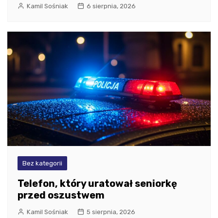
Kamil Sośniak
6 sierpnia, 2026
Bez kategorii
Telefon, który uratował seniorkę
przed oszustwem
Kamil Sośniak
5 sierpnia, 2026