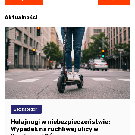
wpisu
Aktualności
Bez kategorii
Hulajnogi w niebezpieczeństwie:
Wypadek na ruchliwej ulicy w