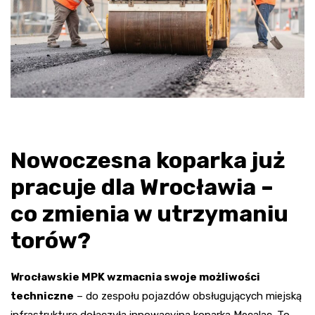
Nowoczesna koparka już
pracuje dla Wrocławia –
co zmienia w utrzymaniu
torów?
Wrocławskie MPK wzmacnia swoje możliwości
techniczne
– do zespołu pojazdów obsługujących miejską