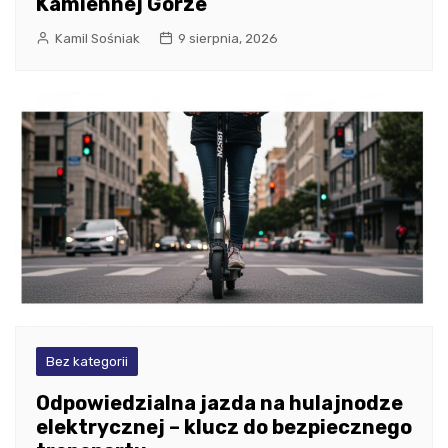
Kamiennej Górze
Kamil Sośniak
9 sierpnia, 2026
Bez kategorii
Odpowiedzialna jazda na hulajnodze
elektrycznej – klucz do bezpiecznego