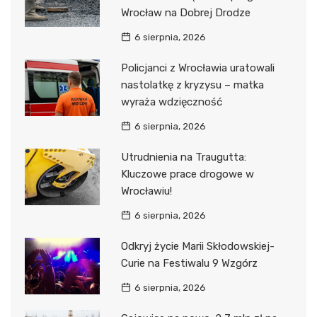
Wrocław na Dobrej Drodze
6 sierpnia, 2026
Policjanci z Wrocławia uratowali
nastolatkę z kryzysu – matka
wyraża wdzięczność
6 sierpnia, 2026
Utrudnienia na Traugutta:
Kluczowe prace drogowe w
Wrocławiu!
6 sierpnia, 2026
Odkryj życie Marii Skłodowskiej-
Curie na Festiwalu 9 Wzgórz
6 sierpnia, 2026