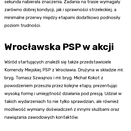
sekunda nabierała znaczenia. Zadania na trasie wymagały
zarówno dobrej kondycji, jak i sprawności strzeleckiej, a
minimalne przerwy między etapami dodatkowo podnosiły
poziom trudności.
Wrocławska PSP w akcji
Wśród startujących znaleźli się także przedstawiciele
Komendy Miejskiej PSP z Wrocławia. Drużyna w składzie mł.
bryg. Tomasz Szwajnos i mł. bryg. Michał Kokot z
powodzeniem przeszła przez kolejne etapy, prezentując
wysoką formę i umiejętność działania pod presją. Udział w
takich wydarzeniach to nie tylko sprawdzian, ale również
możliwość wymiany doświadczeń z innymi służbami oraz
nawiązania zawodowych kontaktów.