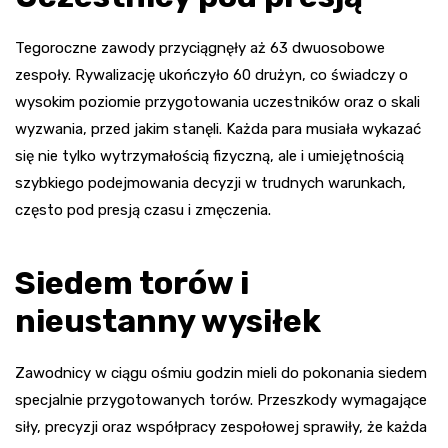
Tegoroczne zawody przyciągnęły aż 63 dwuosobowe
zespoły. Rywalizację ukończyło 60 drużyn, co świadczy o
wysokim poziomie przygotowania uczestników oraz o skali
wyzwania, przed jakim stanęli. Każda para musiała wykazać
się nie tylko wytrzymałością fizyczną, ale i umiejętnością
szybkiego podejmowania decyzji w trudnych warunkach,
często pod presją czasu i zmęczenia.
Siedem torów i
nieustanny wysiłek
Zawodnicy w ciągu ośmiu godzin mieli do pokonania siedem
specjalnie przygotowanych torów. Przeszkody wymagające
siły, precyzji oraz współpracy zespołowej sprawiły, że każda