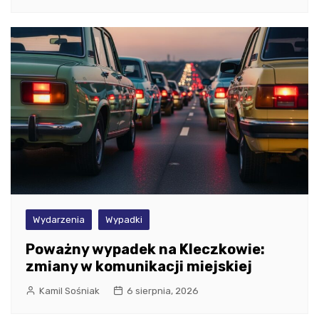
Wydarzenia
Wypadki
Poważny wypadek na Kleczkowie:
zmiany w komunikacji miejskiej
Kamil Sośniak
6 sierpnia, 2026