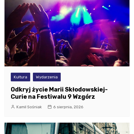
Kultura
Wydarzenia
Odkryj życie Marii Skłodowskiej-
Curie na Festiwalu 9 Wzgórz
Kamil Sośniak
6 sierpnia, 2026