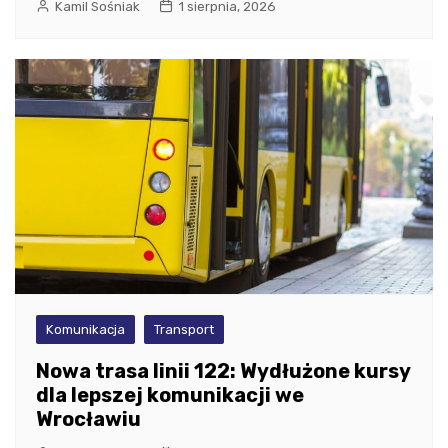
Kamil Sośniak
1 sierpnia, 2026
Komunikacja
Transport
Nowa trasa linii 122: Wydłużone kursy
dla lepszej komunikacji we
Wrocławiu