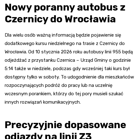
Nowy poranny autobus z
Czernicy do Wrocławia
Dla wielu osób ważną informacją będzie pojawienie się
dodatkowego kursu niedzielnego na trasie z Czernicy do
Wrocławia. Od 10 stycznia 2026 roku autobusy linii 955 będą
odjeżdżać z przystanku Czernica – Urząd Gminy o godzinie
5:14 także w niedziele, podczas gdy wcześniej taki kurs był
dostępny tylko w soboty. To udogodnienie dla mieszkańców
rozpoczynających podróż do pracy lub na uczelnię
wczesnym porankiem, którzy do tej pory musieli szukać
innych rozwiązań komunikacyjnych.
Precyzyjnie dopasowane
odjazdy na linii Z3