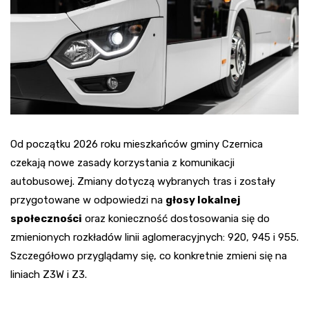
Od początku 2026 roku mieszkańców gminy Czernica
czekają nowe zasady korzystania z komunikacji
autobusowej. Zmiany dotyczą wybranych tras i zostały
przygotowane w odpowiedzi na
głosy lokalnej
społeczności
oraz konieczność dostosowania się do
zmienionych rozkładów linii aglomeracyjnych: 920, 945 i 955.
Szczegółowo przyglądamy się, co konkretnie zmieni się na
liniach Z3W i Z3.