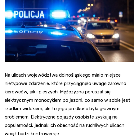
Na ulicach województwa dolnośląskiego miało miejsce
nietypowe zdarzenie, które przyciągnęło uwagę zarówno
kierowców, jak i pieszych. Mężczyzna poruszał się
elektrycznym monocyklem po jezdni, co samo w sobie jest
rzadkim widokiem, ale to jego prędkość była głównym
problemem. Elektryczne pojazdy osobiste zyskują na
popularności, jednak ich obecność na ruchliwych ulicach
wciąż budzi kontrowersje.