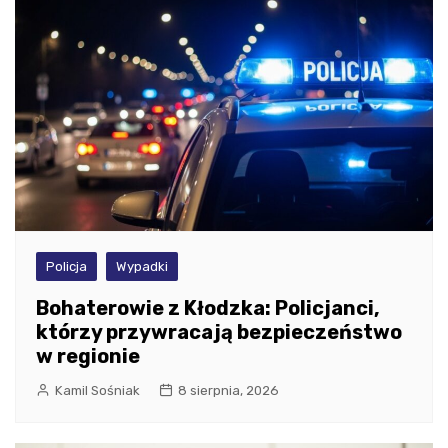
Policja
Wypadki
Bohaterowie z Kłodzka: Policjanci,
którzy przywracają bezpieczeństwo
w regionie
Kamil Sośniak
8 sierpnia, 2026