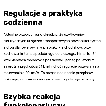
Regulacje a praktyka
codzienna
Aktualne przepisy jasno określają, że użytkownicy
elektrycznych urządzeń transportowych powinni korzystać
z dróg dla rowerów, a w ich braku – z chodników, przy
zachowaniu tempa podobnego do pieszego. Mimo to, 24-
letni kierowca monocykla postanowił jechać po jezdni z
zawrotną prędkością 61 km/h, choć regulacje pozwalają na
maksymalnie 20 km/h. To rażące naruszenie przepisów
pokazuje, że prawa i rzeczywistość często się rozmijają.
Szybka reakcja
funkcjonariuszy