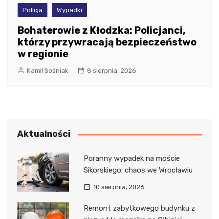
Policja
Wypadki
Bohaterowie z Kłodzka: Policjanci,
którzy przywracają bezpieczeństwo
w regionie
Kamil Sośniak
8 sierpnia, 2026
Aktualności
Poranny wypadek na moście
Sikorskiego: chaos we Wrocławiu
10 sierpnia, 2026
Remont zabytkowego budynku z