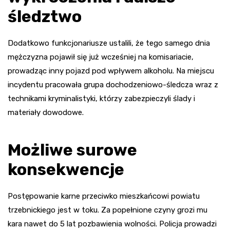
śledztwo
Dodatkowo funkcjonariusze ustalili, że tego samego dnia
mężczyzna pojawił się już wcześniej na komisariacie,
prowadząc inny pojazd pod wpływem alkoholu. Na miejscu
incydentu pracowała grupa dochodzeniowo-śledcza wraz z
technikami kryminalistyki, którzy zabezpieczyli ślady i
materiały dowodowe.
Możliwe surowe
konsekwencje
Postępowanie karne przeciwko mieszkańcowi powiatu
trzebnickiego jest w toku. Za popełnione czyny grozi mu
kara nawet do 5 lat pozbawienia wolności. Policja prowadzi