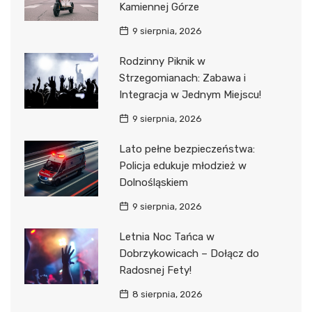
Kamiennej Górze
9 sierpnia, 2026
Rodzinny Piknik w
Strzegomianach: Zabawa i
Integracja w Jednym Miejscu!
9 sierpnia, 2026
Lato pełne bezpieczeństwa:
Policja edukuje młodzież w
Dolnośląskiem
9 sierpnia, 2026
Letnia Noc Tańca w
Dobrzykowicach – Dołącz do
Radosnej Fety!
8 sierpnia, 2026