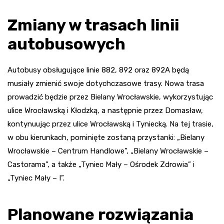
Zmiany w trasach linii
autobusowych
Autobusy obsługujące linie 882, 892 oraz 892A będą
musiały zmienić swoje dotychczasowe trasy. Nowa trasa
prowadzić będzie przez Bielany Wrocławskie, wykorzystując
ulice Wrocławską i Kłodzką, a następnie przez Domasław,
kontynuując przez ulice Wrocławską i Tyniecką. Na tej trasie,
w obu kierunkach, pominięte zostaną przystanki: „Bielany
Wrocławskie – Centrum Handlowe”, „Bielany Wrocławskie –
Castorama”, a także „Tyniec Mały – Ośrodek Zdrowia” i
„Tyniec Mały – I”.
Planowane rozwiązania