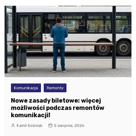
Komunikacja
Remonty
Nowe zasady biletowe: więcej
możliwości podczas remontów
komunikacji!
Kamil Sośniak
5 sierpnia, 2026