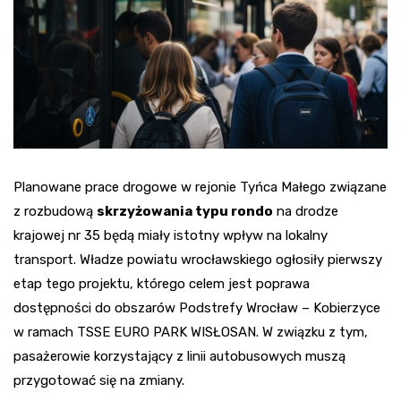
Planowane prace drogowe w rejonie Tyńca Małego związane
z rozbudową
skrzyżowania typu rondo
na drodze
krajowej nr 35 będą miały istotny wpływ na lokalny
transport. Władze powiatu wrocławskiego ogłosiły pierwszy
etap tego projektu, którego celem jest poprawa
dostępności do obszarów Podstrefy Wrocław – Kobierzyce
w ramach TSSE EURO PARK WISŁOSAN. W związku z tym,
pasażerowie korzystający z linii autobusowych muszą
przygotować się na zmiany.