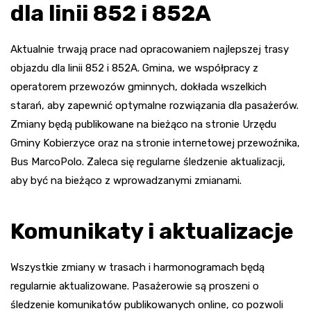
dla linii 852 i 852A
Aktualnie trwają prace nad opracowaniem najlepszej trasy
objazdu dla linii 852 i 852A. Gmina, we współpracy z
operatorem przewozów gminnych, dokłada wszelkich
starań, aby zapewnić optymalne rozwiązania dla pasażerów.
Zmiany będą publikowane na bieżąco na stronie Urzędu
Gminy Kobierzyce oraz na stronie internetowej przewoźnika,
Bus MarcoPolo. Zaleca się regularne śledzenie aktualizacji,
aby być na bieżąco z wprowadzanymi zmianami.
Komunikaty i aktualizacje
Wszystkie zmiany w trasach i harmonogramach będą
regularnie aktualizowane. Pasażerowie są proszeni o
śledzenie komunikatów publikowanych online, co pozwoli