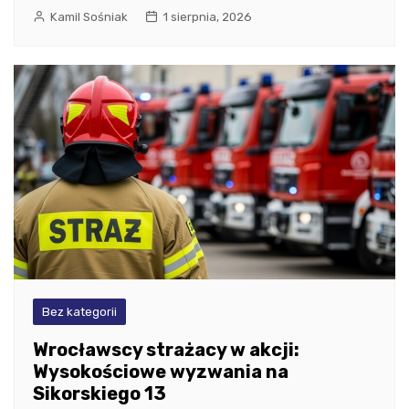
Kamil Sośniak
1 sierpnia, 2026
Bez kategorii
Wrocławscy strażacy w akcji:
Wysokościowe wyzwania na
Sikorskiego 13