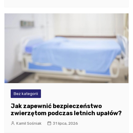
Bez kategorii
Jak zapewnić bezpieczeństwo
zwierzętom podczas letnich upałów?
Kamil Sośniak
31 lipca, 2026