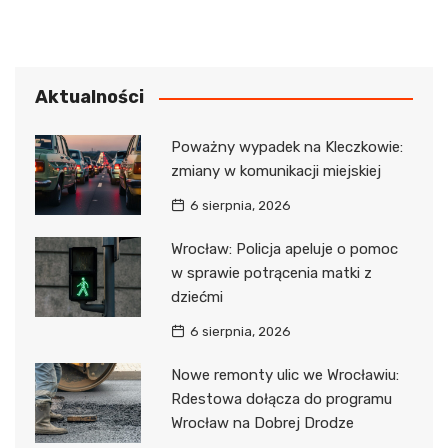
Aktualności
Poważny wypadek na Kleczkowie:
zmiany w komunikacji miejskiej
6 sierpnia, 2026
Wrocław: Policja apeluje o pomoc
w sprawie potrącenia matki z
dziećmi
6 sierpnia, 2026
Nowe remonty ulic we Wrocławiu:
Rdestowa dołącza do programu
Wrocław na Dobrej Drodze