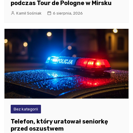
podczas Tour de Pologne w Mirsku
Kamil Sośniak
6 sierpnia, 2026
Bez kategorii
Telefon, który uratował seniorkę
przed oszustwem