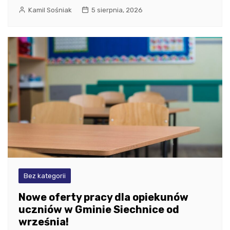
Kamil Sośniak
5 sierpnia, 2026
Bez kategorii
Nowe oferty pracy dla opiekunów
uczniów w Gminie Siechnice od
września!