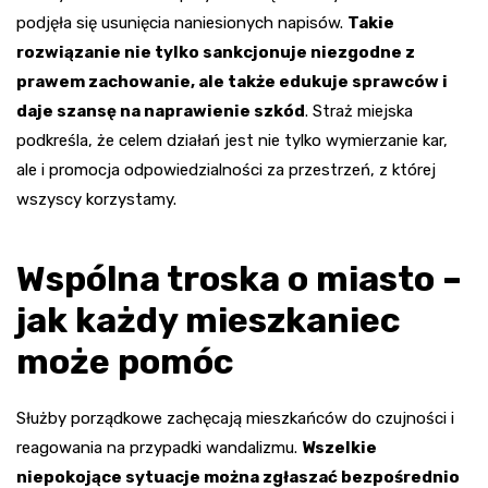
podjęła się usunięcia naniesionych napisów.
Takie
rozwiązanie nie tylko sankcjonuje niezgodne z
prawem zachowanie, ale także edukuje sprawców i
daje szansę na naprawienie szkód
. Straż miejska
podkreśla, że celem działań jest nie tylko wymierzanie kar,
ale i promocja odpowiedzialności za przestrzeń, z której
wszyscy korzystamy.
Wspólna troska o miasto –
jak każdy mieszkaniec
może pomóc
Służby porządkowe zachęcają mieszkańców do czujności i
reagowania na przypadki wandalizmu.
Wszelkie
niepokojące sytuacje można zgłaszać bezpośrednio