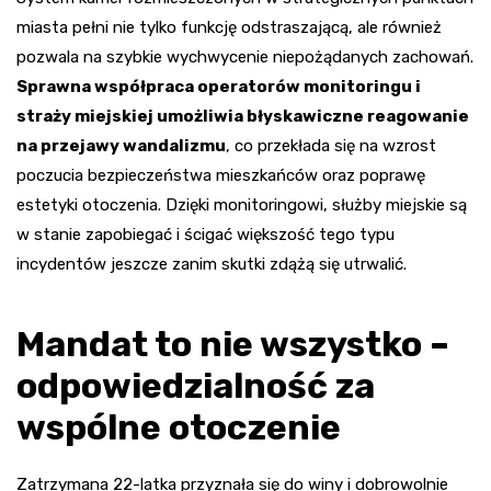
miasta pełni nie tylko funkcję odstraszającą, ale również
pozwala na szybkie wychwycenie niepożądanych zachowań.
Sprawna współpraca operatorów monitoringu i
straży miejskiej umożliwia błyskawiczne reagowanie
na przejawy wandalizmu
, co przekłada się na wzrost
poczucia bezpieczeństwa mieszkańców oraz poprawę
estetyki otoczenia. Dzięki monitoringowi, służby miejskie są
w stanie zapobiegać i ścigać większość tego typu
incydentów jeszcze zanim skutki zdążą się utrwalić.
Mandat to nie wszystko –
odpowiedzialność za
wspólne otoczenie
Zatrzymana 22-latka przyznała się do winy i dobrowolnie