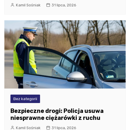
Kamil Sośniak
31 lipca, 2026
Bez kategorii
Bezpieczne drogi: Policja usuwa
niesprawne ciężarówki z ruchu
Kamil Sośniak
31 lipca, 2026