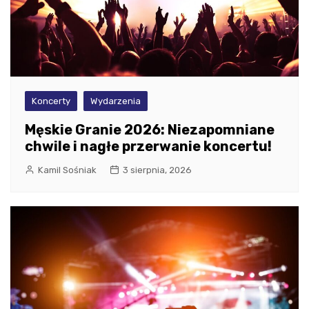
Koncerty
Wydarzenia
Męskie Granie 2026: Niezapomniane
chwile i nagłe przerwanie koncertu!
Kamil Sośniak
3 sierpnia, 2026