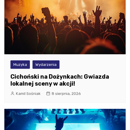
Muzyka
Wydarzenia
Cichoński na Dożynkach: Gwiazda
lokalnej sceny w akcji!
Kamil Sośniak
8 sierpnia, 2026