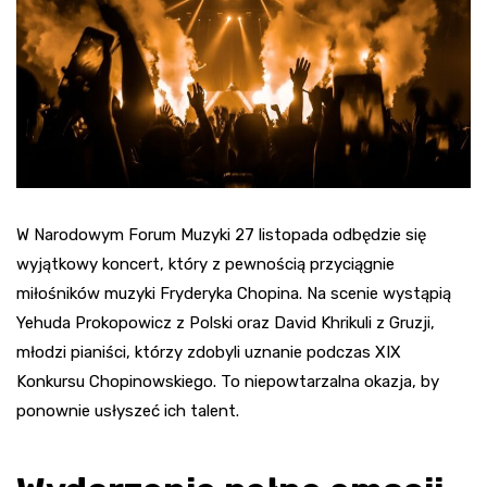
W Narodowym Forum Muzyki 27 listopada odbędzie się
wyjątkowy koncert, który z pewnością przyciągnie
miłośników muzyki Fryderyka Chopina. Na scenie wystąpią
Yehuda Prokopowicz z Polski oraz David Khrikuli z Gruzji,
młodzi pianiści, którzy zdobyli uznanie podczas XIX
Konkursu Chopinowskiego. To niepowtarzalna okazja, by
ponownie usłyszeć ich talent.