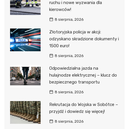
ruchu i nowe wyzwania dla
kierowców!
8 sierpnia, 2026
Złotoryjska policja w akcji:
odzyskano skradzione dokumenty i
1500 euro!
8 sierpnia, 2026
Odpowiedzialna jazda na
hulajnodze elektrycznej – klucz do
bezpiecznego transportu
8 sierpnia, 2026
Rekrutacja do Wojska w Sobótce –
przyjdź i dowiedz się więcej!
8 sierpnia, 2026