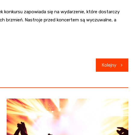
k konkursu zapowiada się na wydarzenie, które dostarczy
h brzmień. Nastroje przed koncertem są wyczuwalne, a
Kolejny