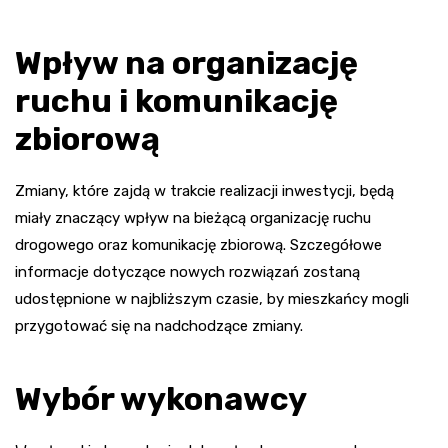
Wpływ na organizację
ruchu i komunikację
zbiorową
Zmiany, które zajdą w trakcie realizacji inwestycji, będą
miały znaczący wpływ na bieżącą organizację ruchu
drogowego oraz komunikację zbiorową. Szczegółowe
informacje dotyczące nowych rozwiązań zostaną
udostępnione w najbliższym czasie, by mieszkańcy mogli
przygotować się na nadchodzące zmiany.
Wybór wykonawcy