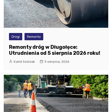
Drogi
Remonty
Remonty dróg w Długołęce:
Utrudnienia od 5 sierpnia 2026 roku!
Kamil Sośniak
5 sierpnia, 2026