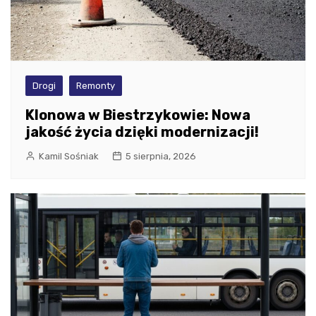
Drogi
Remonty
Klonowa w Biestrzykowie: Nowa
jakość życia dzięki modernizacji!
Kamil Sośniak
5 sierpnia, 2026