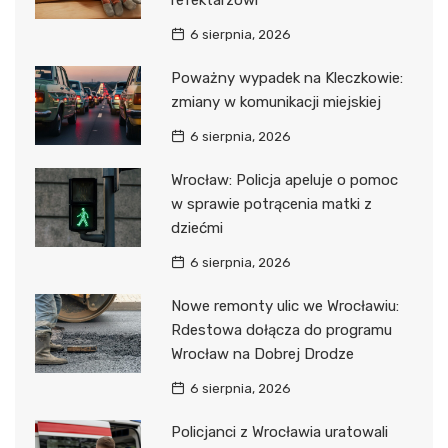
6 sierpnia, 2026
Poważny wypadek na Kleczkowie:
zmiany w komunikacji miejskiej
6 sierpnia, 2026
Wrocław: Policja apeluje o pomoc
w sprawie potrącenia matki z
dziećmi
6 sierpnia, 2026
Nowe remonty ulic we Wrocławiu:
Rdestowa dołącza do programu
Wrocław na Dobrej Drodze
6 sierpnia, 2026
Policjanci z Wrocławia uratowali