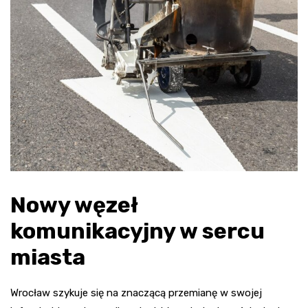
Nowy węzeł
komunikacyjny w sercu
miasta
Wrocław szykuje się na znaczącą przemianę w swojej