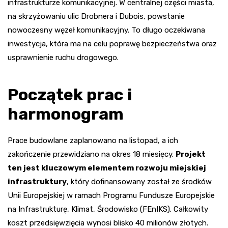
infrastrukturze komunikacyjnej. W centralnej części miasta,
na skrzyżowaniu ulic Drobnera i Dubois, powstanie
nowoczesny węzeł komunikacyjny. To długo oczekiwana
inwestycja, która ma na celu poprawę bezpieczeństwa oraz
usprawnienie ruchu drogowego.
Początek prac i
harmonogram
Prace budowlane zaplanowano na listopad, a ich
zakończenie przewidziano na okres 18 miesięcy.
Projekt
ten jest kluczowym elementem rozwoju miejskiej
infrastruktury
, który dofinansowany został ze środków
Unii Europejskiej w ramach Programu Fundusze Europejskie
na Infrastrukturę, Klimat, Środowisko (FEnIKS). Całkowity
koszt przedsięwzięcia wynosi blisko 40 milionów złotych.