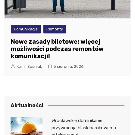
Komunikacja
Remonty
Nowe zasady biletowe: więcej
możliwości podczas remontów
komunikacji!
Kamil Sośniak
5 sierpnia, 2026
Aktualności
Wrocławskie dominikanie
przywracają blask barokowemu
refektarzowi