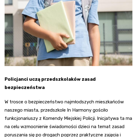
Policjanci uczą przedszkolaków zasad
bezpieczeństwa
W trosce o bezpieczeństwo najmłodszych mieszkańców
naszego miasta, przedszkole In Harmony gościło
funkcjonariuszy z Komendy Miejskiej Policji. Inicjatywa ta ma
na celu wzmocnienie świadomości dzieci na temat zasad
poruszania się po drogach poprzez praktyczne zajęcia i