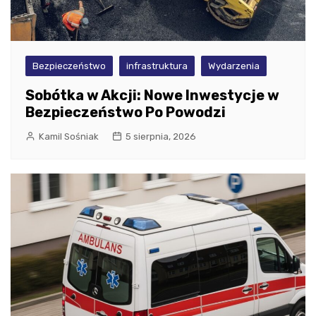
Bezpieczeństwo
infrastruktura
Wydarzenia
Sobótka w Akcji: Nowe Inwestycje w
Bezpieczeństwo Po Powodzi
Kamil Sośniak
5 sierpnia, 2026