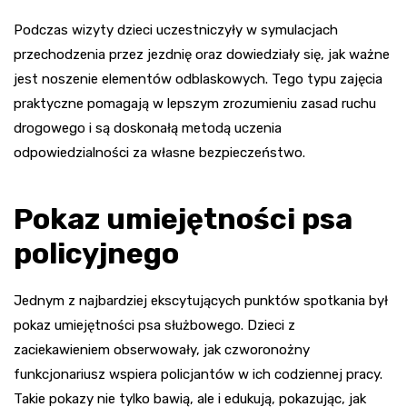
Podczas wizyty dzieci uczestniczyły w symulacjach
przechodzenia przez jezdnię oraz dowiedziały się, jak ważne
jest noszenie elementów odblaskowych. Tego typu zajęcia
praktyczne pomagają w lepszym zrozumieniu zasad ruchu
drogowego i są doskonałą metodą uczenia
odpowiedzialności za własne bezpieczeństwo.
Pokaz umiejętności psa
policyjnego
Jednym z najbardziej ekscytujących punktów spotkania był
pokaz umiejętności psa służbowego. Dzieci z
zaciekawieniem obserwowały, jak czworonożny
funkcjonariusz wspiera policjantów w ich codziennej pracy.
Takie pokazy nie tylko bawią, ale i edukują, pokazując, jak