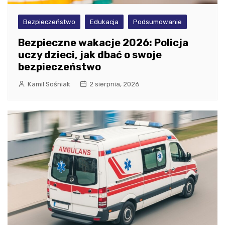
Bezpieczeństwo
Edukacja
Podsumowanie
Bezpieczne wakacje 2026: Policja
uczy dzieci, jak dbać o swoje
bezpieczeństwo
Kamil Sośniak
2 sierpnia, 2026