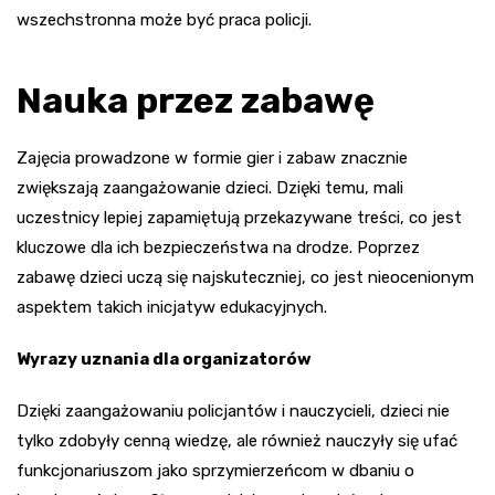
wszechstronna może być praca policji.
Nauka przez zabawę
Zajęcia prowadzone w formie gier i zabaw znacznie
zwiększają zaangażowanie dzieci. Dzięki temu, mali
uczestnicy lepiej zapamiętują przekazywane treści, co jest
kluczowe dla ich bezpieczeństwa na drodze. Poprzez
zabawę dzieci uczą się najskuteczniej, co jest nieocenionym
aspektem takich inicjatyw edukacyjnych.
Wyrazy uznania dla organizatorów
Dzięki zaangażowaniu policjantów i nauczycieli, dzieci nie
tylko zdobyły cenną wiedzę, ale również nauczyły się ufać
funkcjonariuszom jako sprzymierzeńcom w dbaniu o