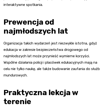
interaktywne spotkania.
Prewencja od
najmłodszych lat
Organizacja takich wydarzeń jest niezwykle istotna, gdyż
edukacja w zakresie bezpieczeństwa drogowego od
najmłodszych lat może przynieść wymierne korzyści.
Wspólne działania policji i placówek edukacyjnych mają na
celu nie tylko naukę, ale także budowanie zaufania do służb
mundurowych.
Praktyczna lekcja w
terenie