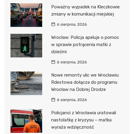
Poważny wypadek na Kleczkowie:
zmiany w komunikacji miejskiej
6 sierpnia, 2026
Wrocław: Policja apeluje o pomoc
w sprawie potrącenia matki z
dziećmi
6 sierpnia, 2026
Nowe remonty ulic we Wrocławiu:
Rdestowa dołącza do programu
Wrocław na Dobrej Drodze
6 sierpnia, 2026
Policjanci z Wrocławia uratowali
nastolatkę z kryzysu – matka
wyraża wdzięczność