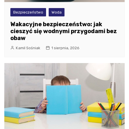
Bezpieczeństwo
Woda
Wakacyjne bezpieczeństwo: jak
cieszyć się wodnymi przygodami bez
obaw
Kamil Sośniak
1 sierpnia, 2026