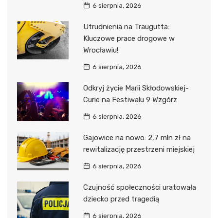
6 sierpnia, 2026
Utrudnienia na Traugutta:
Kluczowe prace drogowe w
Wrocławiu!
6 sierpnia, 2026
Odkryj życie Marii Skłodowskiej-
Curie na Festiwalu 9 Wzgórz
6 sierpnia, 2026
Gajowice na nowo: 2,7 mln zł na
rewitalizację przestrzeni miejskiej
6 sierpnia, 2026
Czujność społeczności uratowała
dziecko przed tragedią
6 sierpnia, 2026