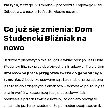
złotych
, z czego 190 milionów pochodzi z Krajowego Planu
Odbudowy, a reszta to środki własne uczelni.
Co już się zmienia: Dom
Studencki Bliźniak na
nowo
Jednym z pierwszych miejsc, gdzie widać postęp, jest Dom
Studencki Bliźniak przy ul. Wojciecha z Brudzewa. Trwają tam
intensywne prace przygotowawcze do generalnego
remontu
. Z budynku usuwane są stare meble, prowadzona
jest rozbiórka zbędnych elementów – wszystko po to, by za
chwilę wejść w zasadniczą fazę przebudowy. Jak
podkreślają przedstawiciele uczelni, to dopiero początek
zmian, ale już teraz wiadomo, że po modernizacji akademik