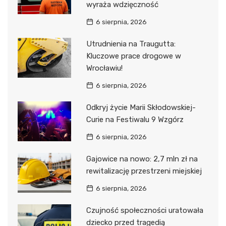
wyraża wdzięczność
6 sierpnia, 2026
Utrudnienia na Traugutta:
Kluczowe prace drogowe w
Wrocławiu!
6 sierpnia, 2026
Odkryj życie Marii Skłodowskiej-
Curie na Festiwalu 9 Wzgórz
6 sierpnia, 2026
Gajowice na nowo: 2,7 mln zł na
rewitalizację przestrzeni miejskiej
6 sierpnia, 2026
Czujność społeczności uratowała
dziecko przed tragedią