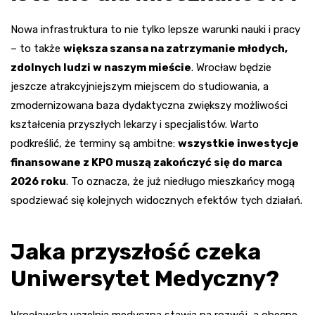
Nowa infrastruktura to nie tylko lepsze warunki nauki i pracy
– to także
większa szansa na zatrzymanie młodych,
zdolnych ludzi w naszym mieście
. Wrocław będzie
jeszcze atrakcyjniejszym miejscem do studiowania, a
zmodernizowana baza dydaktyczna zwiększy możliwości
kształcenia przyszłych lekarzy i specjalistów. Warto
podkreślić, że terminy są ambitne:
wszystkie inwestycje
finansowane z KPO muszą zakończyć się do marca
2026 roku
. To oznacza, że już niedługo mieszkańcy mogą
spodziewać się kolejnych widocznych efektów tych działań.
Jaka przyszłość czeka
Uniwersytet Medyczny?