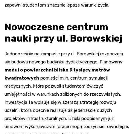
zapewni studentom znacznie lepsze warunki życia.
Nowoczesne centrum
nauki przy ul. Borowskiej
Jednocześnie na kampusie przy ul. Borowskiej rozpoczęła
się budowa nowego budynku dydaktycznego. Planowany
moduł o powierzchni blisko 9 tysięcy metrów
kwadratowych
pomieści m.in. centrum symulacji
medycznych, które pozwoli studentom ćwiczyć
umiejętności w warunkach zbliżonych do rzeczywistych.
Inwestycja ta wpisuje się w szerszą strategię rozwoju
uczelni, która obecnie realizuje aż jedenaście dużych
projektów infrastrukturalnych. Dzięki podpisanym już
umowom wykonawczym, prace mogą toczyć się równolegle,