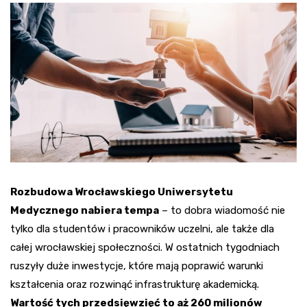
Rozbudowa Wrocławskiego Uniwersytetu
Medycznego nabiera tempa
– to dobra wiadomość nie
tylko dla studentów i pracowników uczelni, ale także dla
całej wrocławskiej społeczności. W ostatnich tygodniach
ruszyły duże inwestycje, które mają poprawić warunki
kształcenia oraz rozwinąć infrastrukturę akademicką.
Wartość tych przedsięwzięć to aż 260 milionów