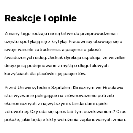
Reakcje i opinie
Zmiany tego rodzaju nie są łatwe do przeprowadzenia i
często spotykają się z krytyką. Pracownicy obawiają się o
swoje warunki zatrudnienia, a pacjenci o jakość
świadczonych usług. Jednak dyrekcja uspokaja, że wszelkie
decyzje są podejmowane z myślą o długofalowych
korzyściach dla placówki i jej pacjentów.
Przed Uniwersyteckim Szpitalem Klinicznym we Wrocławiu
stoi wyzwanie polegające na zrównoważeniu potrzeb
ekonomicznych z najwyższymi standardami opieki
zdrowotnej. Czy uda się sprostać tym oczekiwaniom? Czas
pokaże, jakie będą efekty wdrożenia zaplanowanych zmian.