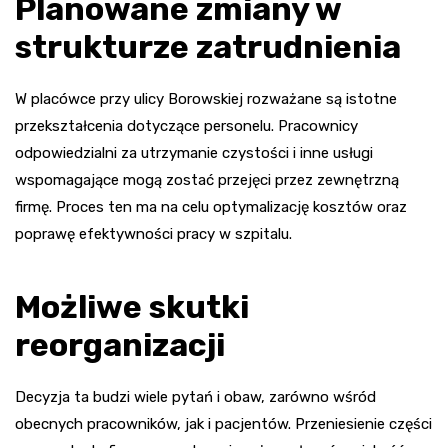
Planowane zmiany w
strukturze zatrudnienia
W placówce przy ulicy Borowskiej rozważane są istotne
przekształcenia dotyczące personelu. Pracownicy
odpowiedzialni za utrzymanie czystości i inne usługi
wspomagające mogą zostać przejęci przez zewnętrzną
firmę. Proces ten ma na celu optymalizację kosztów oraz
poprawę efektywności pracy w szpitalu.
Możliwe skutki
reorganizacji
Decyzja ta budzi wiele pytań i obaw, zarówno wśród
obecnych pracowników, jak i pacjentów. Przeniesienie części