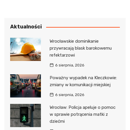
Aktualności
Wrocławskie dominikanie
przywracają blask barokowemu
refektarzowi
6 sierpnia, 2026
Poważny wypadek na Kleczkowie:
zmiany w komunikacji miejskiej
6 sierpnia, 2026
Wrocław: Policja apeluje o pomoc
w sprawie potrącenia matki z
dziećmi