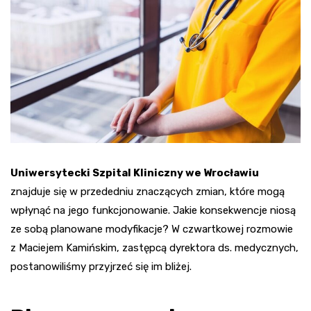
Uniwersytecki Szpital Kliniczny we Wrocławiu
znajduje się w przededniu znaczących zmian, które mogą
wpłynąć na jego funkcjonowanie. Jakie konsekwencje niosą
ze sobą planowane modyfikacje? W czwartkowej rozmowie
z Maciejem Kamińskim, zastępcą dyrektora ds. medycznych,
postanowiliśmy przyjrzeć się im bliżej.