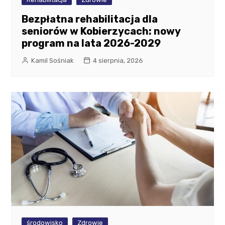
Bezpłatna rehabilitacja dla
seniorów w Kobierzycach: nowy
program na lata 2026-2029
Kamil Sośniak
4 sierpnia, 2026
środowisko
Zdrowie