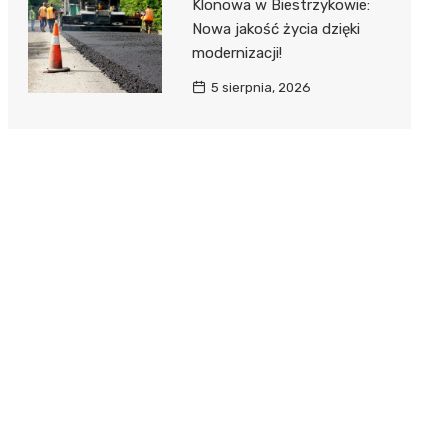
Klonowa w Biestrzykowie:
Nowa jakość życia dzięki
modernizacji!
5 sierpnia, 2026