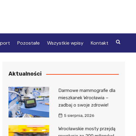
port
Pozostałe
Wszystkie wpisy
Kontakt
Aktualności
Darmowe mammografie dla
mieszkanek Wrocławia –
zadbaj o swoje zdrowie!
5 sierpnia, 2026
Wrocławskie mosty przejdą