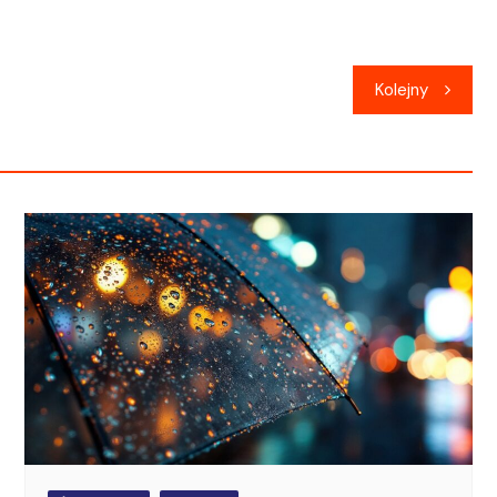
Kolejny