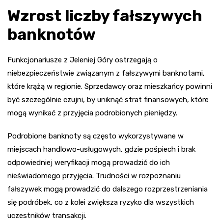
Wzrost liczby fałszywych
banknotów
Funkcjonariusze z Jeleniej Góry ostrzegają o
niebezpieczeństwie związanym z fałszywymi banknotami,
które krążą w regionie. Sprzedawcy oraz mieszkańcy powinni
być szczególnie czujni, by uniknąć strat finansowych, które
mogą wynikać z przyjęcia podrobionych pieniędzy.
Podrobione banknoty są często wykorzystywane w
miejscach handlowo-usługowych, gdzie pośpiech i brak
odpowiedniej weryfikacji mogą prowadzić do ich
nieświadomego przyjęcia. Trudności w rozpoznaniu
fałszywek mogą prowadzić do dalszego rozprzestrzeniania
się podróbek, co z kolei zwiększa ryzyko dla wszystkich
uczestników transakcji.