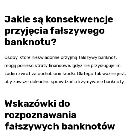
Jakie są konsekwencje
przyjęcia fałszywego
banknotu?
Osoby, które nieświadomie przyjmą fałszywy banknot,
mogą ponieść straty finansowe, gdyż nie przysługuje im
żaden zwrot za podrobione środki. Dlatego tak ważne jest,
aby zawsze dokładnie sprawdzać otrzymywane banknoty.
Wskazówki do
rozpoznawania
fałszywych banknotów