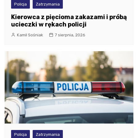
Policja
Zatrzymania
Kierowca z pięcioma zakazami i próbą
ucieczki w rękach policji
Kamil Sośniak
7 sierpnia, 2026
Policja
Zatrzymania