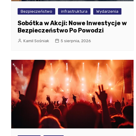
Bezpieczeństwo
infrastruktura
Wydarzenia
Sobótka w Akcji: Nowe Inwestycje w
Bezpieczeństwo Po Powodzi
Kamil Sośniak
5 sierpnia, 2026