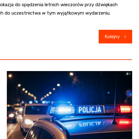
okazja do spędzenia letnich wieczorów przy dźwiękach
ich do uczestnictwa w tym wyjątkowym wydarzeniu.
Kolejny