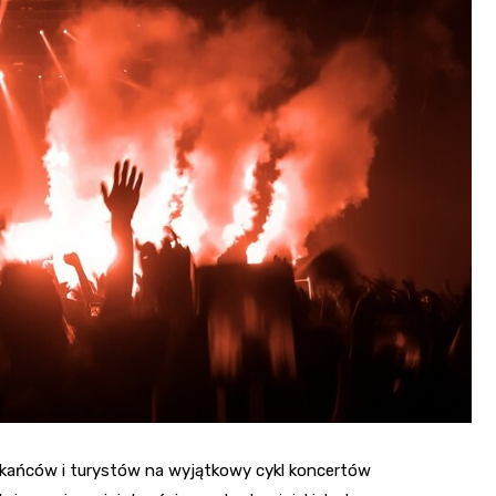
szkańców i turystów na wyjątkowy cykl koncertów