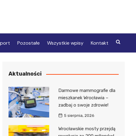
port
Pozostałe
Wszystkie wpisy
Kontakt
Aktualności
Darmowe mammografie dla
mieszkanek Wrocławia –
zadbaj o swoje zdrowie!
5 sierpnia, 2026
Wrocławskie mosty przejdą