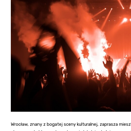
Wrocław, znany z bogatej sceny kulturalnej, zaprasza mie