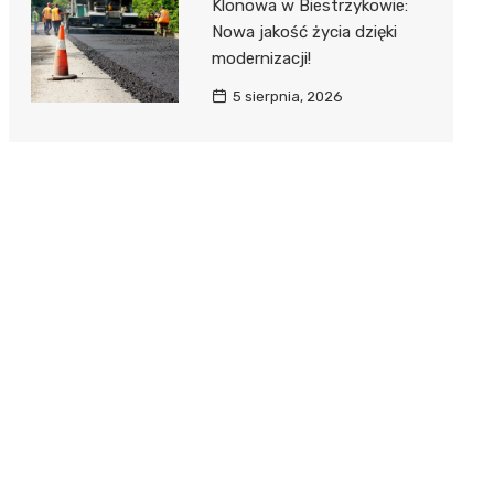
Klonowa w Biestrzykowie:
Nowa jakość życia dzięki
modernizacji!
5 sierpnia, 2026