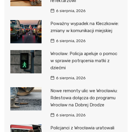
refektarzowi
6 sierpnia, 2026
Poważny wypadek na Kleczkowie:
zmiany w komunikacji miejskiej
6 sierpnia, 2026
Wrocław: Policja apeluje o pomoc
w sprawie potrącenia matki z
dziećmi
6 sierpnia, 2026
Nowe remonty ulic we Wrocławiu:
Rdestowa dołącza do programu
Wrocław na Dobrej Drodze
6 sierpnia, 2026
Policjanci z Wrocławia uratowali