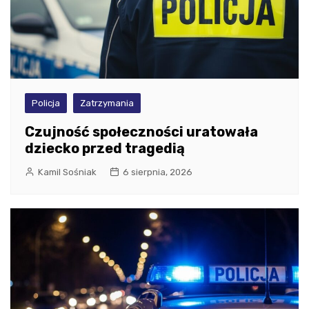
Policja
Zatrzymania
Czujność społeczności uratowała
dziecko przed tragedią
Kamil Sośniak
6 sierpnia, 2026