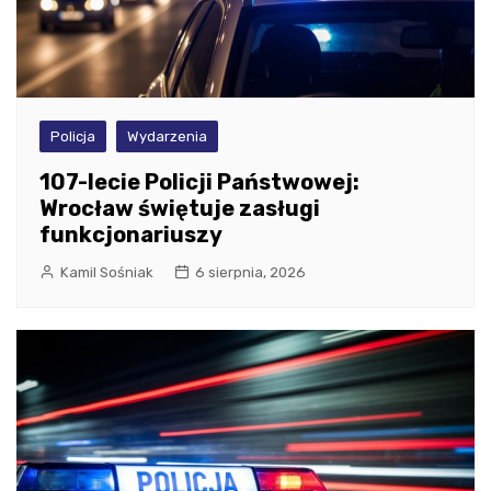
Policja
Wydarzenia
107-lecie Policji Państwowej:
Wrocław świętuje zasługi
funkcjonariuszy
Kamil Sośniak
6 sierpnia, 2026