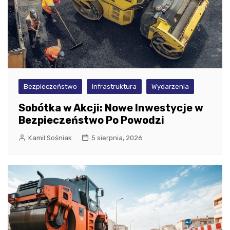
Bezpieczeństwo
infrastruktura
Wydarzenia
Sobótka w Akcji: Nowe Inwestycje w
Bezpieczeństwo Po Powodzi
Kamil Sośniak
5 sierpnia, 2026