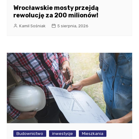
Wrocławskie mosty przejdą
rewolucję za 200 milionów!
Kamil Sośniak
5 sierpnia, 2026
Budownictwo
inwestycje
Mieszkania