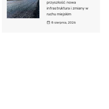
przyszłość: nowa
infrastruktura i zmiany w
ruchu miejskim
8 sierpnia, 2026