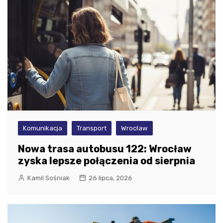
Komunikacja
Transport
Wrocław
Nowa trasa autobusu 122: Wrocław
zyska lepsze połączenia od sierpnia
Kamil Sośniak
26 lipca, 2026