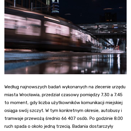
Według najnowszych badań wykonanych na zlecenie urzędu
miasta Wrocławia, przedział czasowy pomiędzy 7.30 a 7.45
to moment, gdy liczba użytkowników komunikacji miejskiej
osiąga swój szczyt. W tym konkretnym okresie, autobusy i
tramwaje przewożą średnio 66 407 osób. Po godzinie 8.00
ruch spada o około jedną trzecią. Badania dostarczyły