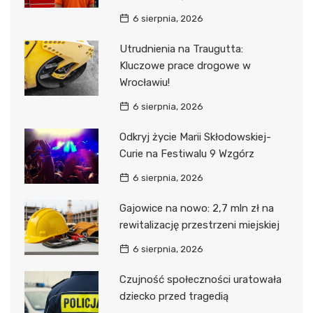
6 sierpnia, 2026
Utrudnienia na Traugutta:
Kluczowe prace drogowe w
Wrocławiu!
6 sierpnia, 2026
Odkryj życie Marii Skłodowskiej-
Curie na Festiwalu 9 Wzgórz
6 sierpnia, 2026
Gajowice na nowo: 2,7 mln zł na
rewitalizację przestrzeni miejskiej
6 sierpnia, 2026
Czujność społeczności uratowała
dziecko przed tragedią