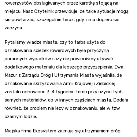
rowerzystów obsługiwanych przez karetkę stojącą na
miejscu. Nasz Czytelnik przewiduje, że takie sytuacje mogą
się powtarzać, szczególnie teraz, gdy zima dopiero się
zaczyna.
Pytaliśmy władze miasta, czy to farba użyta do
oznakowania ścieżek rowerowych była przyczyną
porannych wypadków i czy nie powinniśmy używać
dodatkowego materiału dla lepszego przyczepienia. Ewa
Mazur z Zarządu Dróg i Utrzymania Miasta wyjaśniła, że
oznakowanie skrzyżowania Armii Krajowej i Ziębickiej
zostało odnowione 3-4 tygodnie temu przy użyciu tych
samych materiałów, co w innych częściach miasta. Dodała
również, że problem nie leży w oznakowaniu, ale w tzw.
czarnym lodzie.
Miejska firma Ekosystem zajmuje się utrzymaniem dróg