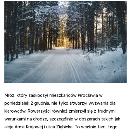
Mróz, który zaskoczył mieszkańców Wrocławia w
poniedziałek 2 grudnia, nie tylko stworzył wyzwania dla
kierowców. Rowerzyści również zmierzyli się z trudnymi
warunkami na drodze, szczególnie w obszarach takich jak
aleja Armii Krajowej i ulica Ziębicka. To właśnie tam, tego