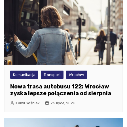
Komunikacja
Transport
Wrocław
Nowa trasa autobusu 122: Wrocław
zyska lepsze połączenia od sierpnia
Kamil Sośniak
26 lipca, 2026