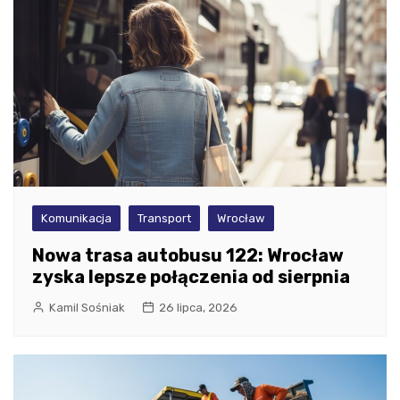
Komunikacja
Transport
Wrocław
Nowa trasa autobusu 122: Wrocław
zyska lepsze połączenia od sierpnia
Kamil Sośniak
26 lipca, 2026