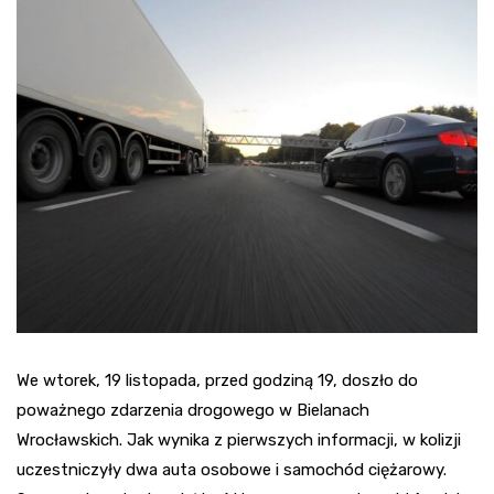
We wtorek, 19 listopada, przed godziną 19, doszło do
poważnego zdarzenia drogowego w Bielanach
Wrocławskich. Jak wynika z pierwszych informacji, w kolizji
uczestniczyły dwa auta osobowe i samochód ciężarowy.