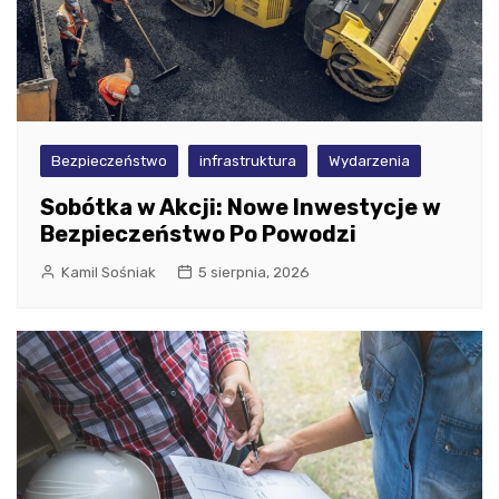
Bezpieczeństwo
infrastruktura
Wydarzenia
Sobótka w Akcji: Nowe Inwestycje w
Bezpieczeństwo Po Powodzi
Kamil Sośniak
5 sierpnia, 2026