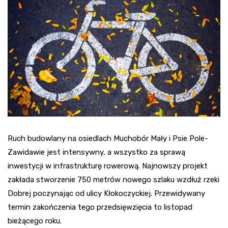
Ruch budowlany na osiedlach Muchobór Mały i Psie Pole-
Zawidawie jest intensywny, a wszystko za sprawą
inwestycji w infrastrukturę rowerową. Najnowszy projekt
zakłada stworzenie 750 metrów nowego szlaku wzdłuż rzeki
Dobrej poczynając od ulicy Kłokoczyckiej. Przewidywany
termin zakończenia tego przedsięwzięcia to listopad
bieżącego roku.