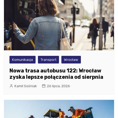
Komunikacja
Transport
Wrocław
Nowa trasa autobusu 122: Wrocław
zyska lepsze połączenia od sierpnia
Kamil Sośniak
26 lipca, 2026