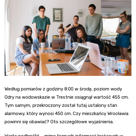
Według pomiarów z godziny 8:00 w środę, poziom wody
Odry na wodowskazie w Trestnie osiągnął wartość 455 cm.
Tym samym, przekroczony został tutaj ustalony stan
alarmowy, który wynosi 450 cm. Czy mieszkańcy Wrocławia
powinni się obawiać? Oto szczegółowe wyjaśnienia.