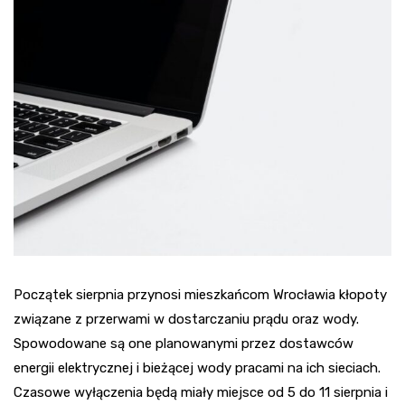
Początek sierpnia przynosi mieszkańcom Wrocławia kłopoty
związane z przerwami w dostarczaniu prądu oraz wody.
Spowodowane są one planowanymi przez dostawców
energii elektrycznej i bieżącej wody pracami na ich sieciach.
Czasowe wyłączenia będą miały miejsce od 5 do 11 sierpnia i