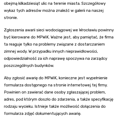
obejmą kilkadziesiąt ulic na terenie miasta. Szczegółowy
wykaz tych adresów można znaleźć w galerii na naszej
stronie.
Zgłoszenia awarii sieci wodociągowej we Wrocławiu powinny
być kierowane do MPWiK. Ważne jest, aby pamiętać, że firma
ta reaguje tylko na problemy związane z dostarczaniem
zimnej wody. W przypadku innych nieprawidłowości,
odpowiedzialność za ich naprawę spoczywa na zarządcy
poszczególnych budynków.
Aby zgłosić awarię do MPWiK, konieczne jest wypełnienie
formularza dostępnego na stronie internetowej tej firmy.
Powinien on zawierać dane osoby zgłaszającej problem,
adres, pod którym doszło do zdarzenia, a także specyfikację
rodzaju wycieku. Istnieje także możliwość dołączenia do
formularza zdjęć dokumentujących awarię.