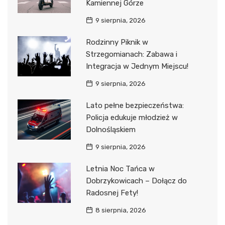
Kamiennej Górze
9 sierpnia, 2026
Rodzinny Piknik w
Strzegomianach: Zabawa i
Integracja w Jednym Miejscu!
9 sierpnia, 2026
Lato pełne bezpieczeństwa:
Policja edukuje młodzież w
Dolnośląskiem
9 sierpnia, 2026
Letnia Noc Tańca w
Dobrzykowicach – Dołącz do
Radosnej Fety!
8 sierpnia, 2026