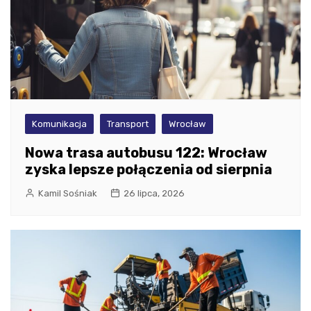
Komunikacja
Transport
Wrocław
Nowa trasa autobusu 122: Wrocław
zyska lepsze połączenia od sierpnia
Kamil Sośniak
26 lipca, 2026