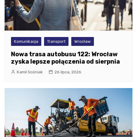
Komunikacja
Transport
Wrocław
Nowa trasa autobusu 122: Wrocław
zyska lepsze połączenia od sierpnia
Kamil Sośniak
26 lipca, 2026