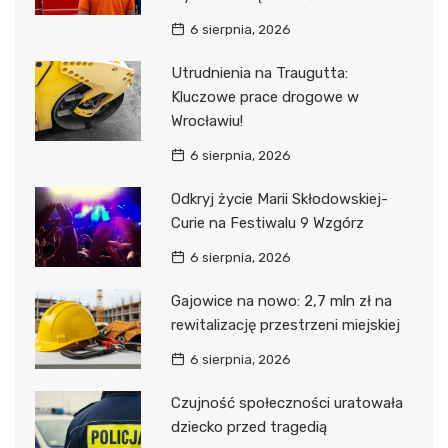
6 sierpnia, 2026
Utrudnienia na Traugutta:
Kluczowe prace drogowe w
Wrocławiu!
6 sierpnia, 2026
Odkryj życie Marii Skłodowskiej-
Curie na Festiwalu 9 Wzgórz
6 sierpnia, 2026
Gajowice na nowo: 2,7 mln zł na
rewitalizację przestrzeni miejskiej
6 sierpnia, 2026
Czujność społeczności uratowała
dziecko przed tragedią