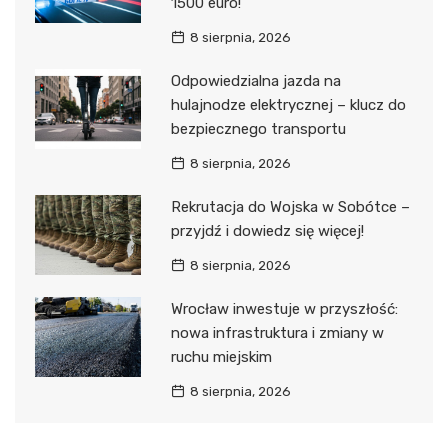
1500 euro!
8 sierpnia, 2026
Odpowiedzialna jazda na
hulajnodze elektrycznej – klucz do
bezpiecznego transportu
8 sierpnia, 2026
Rekrutacja do Wojska w Sobótce –
przyjdź i dowiedz się więcej!
8 sierpnia, 2026
Wrocław inwestuje w przyszłość:
nowa infrastruktura i zmiany w
ruchu miejskim
8 sierpnia, 2026