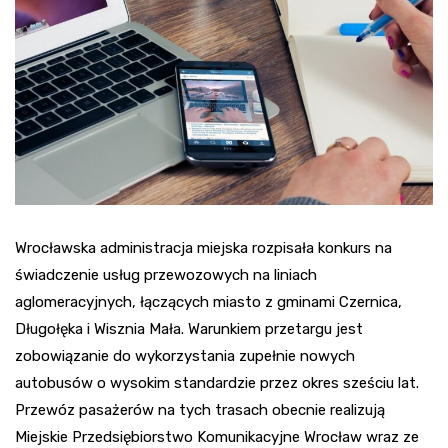
Wrocławska administracja miejska rozpisała konkurs na
świadczenie usług przewozowych na liniach
aglomeracyjnych, łączących miasto z gminami Czernica,
Długołęka i Wisznia Mała. Warunkiem przetargu jest
zobowiązanie do wykorzystania zupełnie nowych
autobusów o wysokim standardzie przez okres sześciu lat.
Przewóz pasażerów na tych trasach obecnie realizują
Miejskie Przedsiębiorstwo Komunikacyjne Wrocław wraz ze