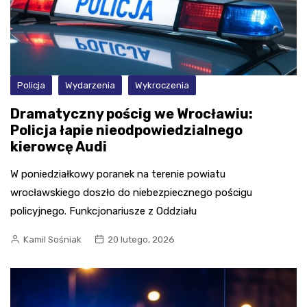
Policja
Wydarzenia
Wykroczenia
Dramatyczny pościg we Wrocławiu:
Policja łapie nieodpowiedzialnego
kierowcę Audi
W poniedziałkowy poranek na terenie powiatu
wrocławskiego doszło do niebezpiecznego pościgu
policyjnego. Funkcjonariusze z Oddziału
Kamil Sośniak
20 lutego, 2026