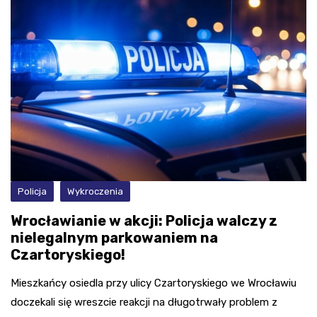
Policja
Wykroczenia
Wrocławianie w akcji: Policja walczy z
nielegalnym parkowaniem na
Czartoryskiego!
Mieszkańcy osiedla przy ulicy Czartoryskiego we Wrocławiu
doczekali się wreszcie reakcji na długotrwały problem z